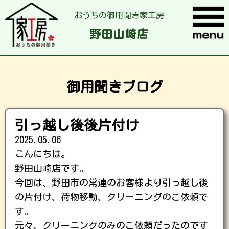
おうちの御用聞き家工房
野田山崎店
御用聞きブログ
引っ越し後後片付け
2025.05.06
こんにちは。
野田山崎店です。
今回は、野田市の常連のお客様より引っ越し後
の片付け、荷物移動、クリーニングのご依頼で
す。
元々、クリーニングのみのご依頼だったのです