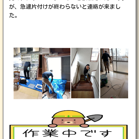
が、急遽片付けが終わらないと連絡が来まし
た。