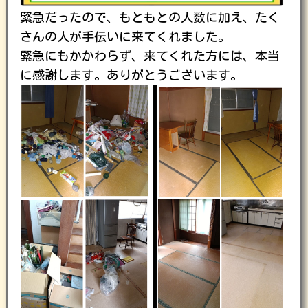
緊急だったので、もともとの人数に加え、たく
さんの人が手伝いに来てくれました。
緊急にもかかわらず、来てくれた方には、本当
に感謝します。ありがとうございます。