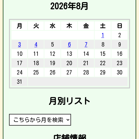
2026年8月
月
火
水
木
金
土
日
1
2
3
4
5
6
7
8
9
10
11
12
13
14
15
16
17
18
19
20
21
22
23
24
25
26
27
28
29
30
31
月別リスト
店舗情報