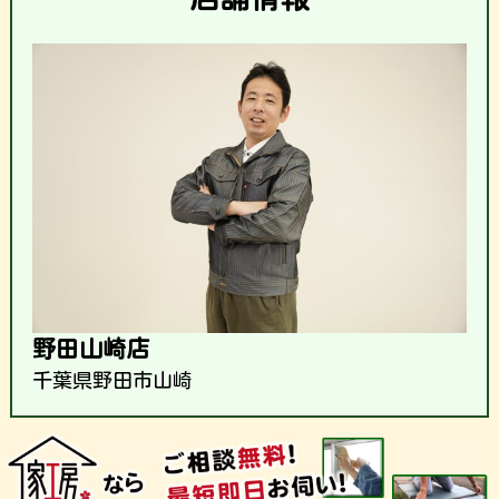
野田山崎店
千葉県野田市山崎