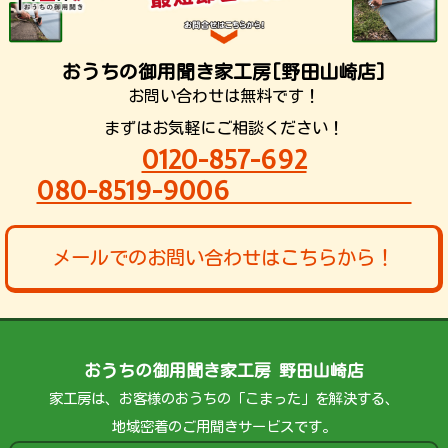
おうちの御用聞き家工房[野田山崎店]
お問い合わせは無料です！
まずはお気軽にご相談ください！
0120-857-692
080-8519-9006
メールでのお問い合わせはこちらから！
おうちの御用聞き家工房 野田山崎店
家工房は、お客様のおうちの「こまった」を解決する、
地域密着のご用聞きサービスです。