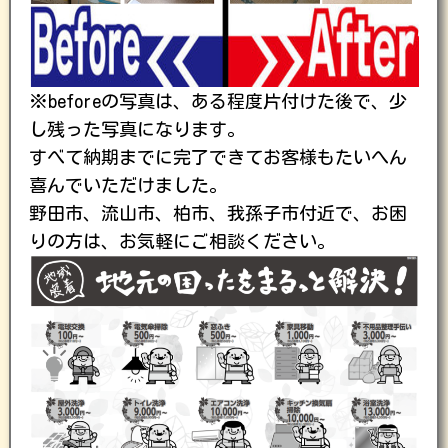
※beforeの写真は、ある程度片付けた後で、少
し残った写真になります。
すべて納期までに完了できてお客様もたいへん
喜んでいただけました。
野田市、流山市、柏市、我孫子市付近で、お困
りの方は、お気軽にご相談ください。