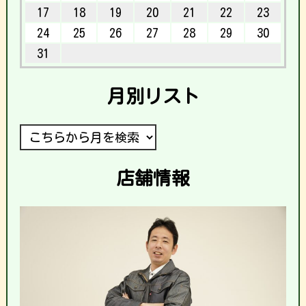
17
18
19
20
21
22
23
24
25
26
27
28
29
30
31
月別リスト
店舗情報