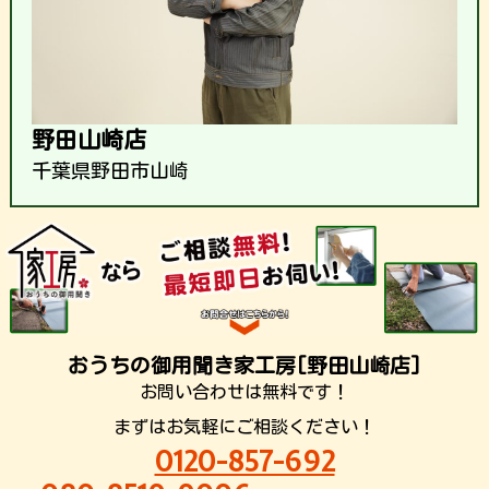
野田山崎店
千葉県野田市山崎
おうちの御用聞き家工房[野田山崎店]
お問い合わせは無料です！
まずはお気軽にご相談ください！
0120-857-692