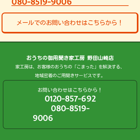
080-8519-9006
メールでのお問い合わせはこちらから！
おうちの御用聞き家工房 野田山崎店
家工房は、お客様のおうちの「こまった」を解決する、
地域密着のご用聞きサービスです。
お問い合わせはこちらから！
0120-857-692
080-8519-
9006