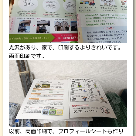
光沢があり、家で、印刷するよりきれいです。
両面印刷です。
以前、両面印刷で、プロフィールシートも作り