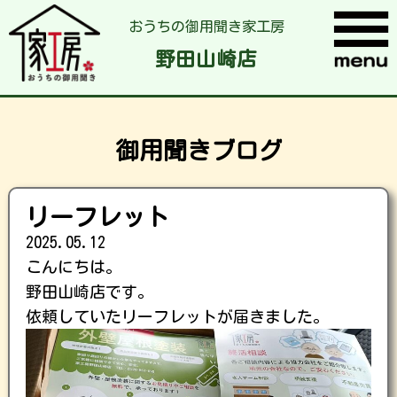
おうちの御用聞き家工房
野田山崎店
御用聞きブログ
リーフレット
2025.05.12
こんにちは。
野田山崎店です。
依頼していたリーフレットが届きました。