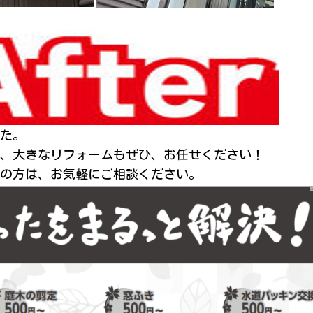
た。
、大きなリフォームもぜひ、お任せください！
の方は、お気軽にご相談ください。