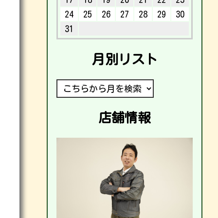
24
25
26
27
28
29
30
31
月別リスト
店舗情報