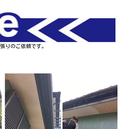
張りのご依頼です。