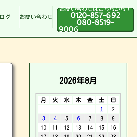
お問い合わせはこちらから！
0120-857-692
ログ
お問い合わせ
080-8519-
9006
2026年8月
月
火
水
木
金
土
日
1
2
3
4
5
6
7
8
9
10
11
12
13
14
15
16
17
18
19
20
21
22
23