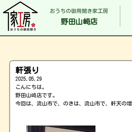
おうちの御用聞き家工房
野田山崎店
軒張り
2025.05.29
こんにちは。
野田山崎店です。
今回は、流山市で、のきは、流山市で、軒天の増