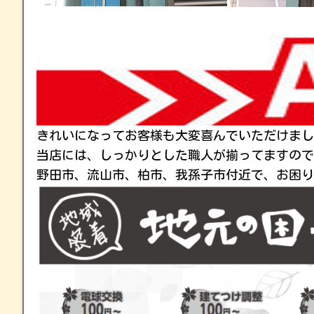
きれいになってお客様も大変喜んでいただけまし
当店には、しっかりとした職人が揃ってますので
野田市、流山市、柏市、我孫子市付近で、お困り