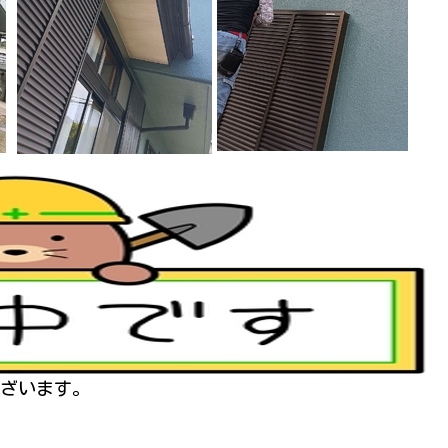
ざいます。