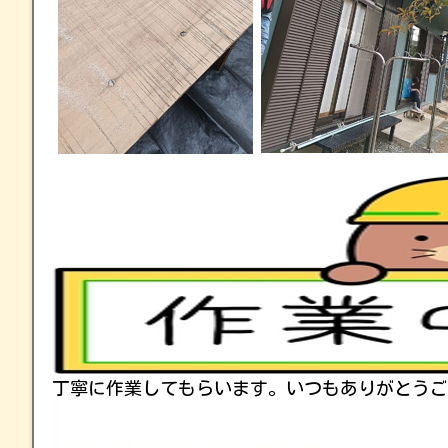
丁寧に作業してもらいます。いつもありがとうご