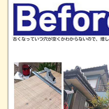
古くなっていつ穴が空くかわからないので、増し