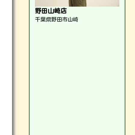
野田山崎店
千葉県野田市山崎