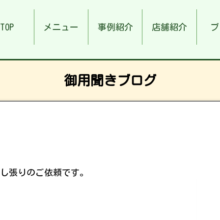
TOP
メニュー
事例紹介
店舗紹介
ブ
御用聞きブログ
し張りのご依頼です。