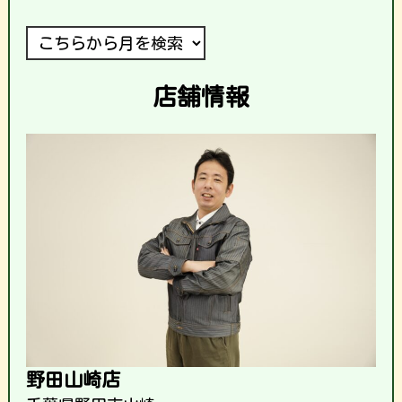
店舗情報
野田山崎店