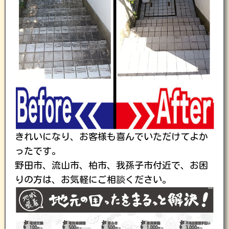
きれいになり、お客様も喜んでいただけてよか
ったです。
野田市、流山市、柏市、我孫子市付近で、お困
りの方は、お気軽にご相談ください。