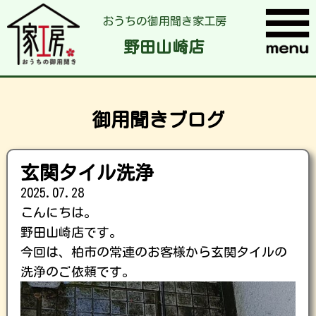
おうちの御用聞き家工房
野田山崎店
御用聞きブログ
玄関タイル洗浄
2025.07.28
こんにちは。
野田山崎店です。
今回は、柏市の常連のお客様から玄関タイルの
洗浄のご依頼です。