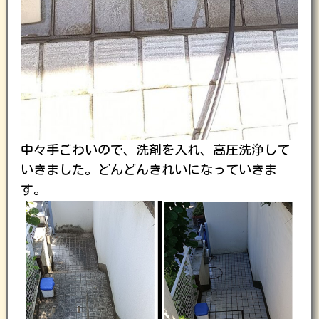
中々手ごわいので、洗剤を入れ、高圧洗浄して
いきました。どんどんきれいになっていきま
す。