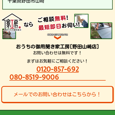
千葉県野田市山崎
おうちの御用聞き家工房[野田山崎店]
お問い合わせは無料です！
まずはお気軽にご相談ください！
0120-857-692
080-8519-9006
メールでのお問い合わせはこちらから！