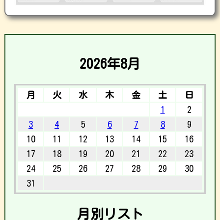
2026年8月
月
火
水
木
金
土
日
1
2
3
4
5
6
7
8
9
10
11
12
13
14
15
16
17
18
19
20
21
22
23
24
25
26
27
28
29
30
31
月別リスト