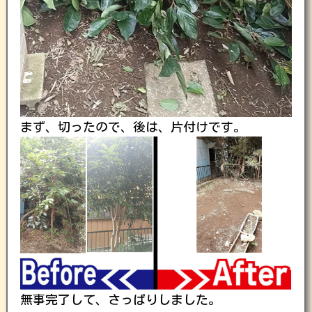
まず、切ったので、後は、片付けです。
無事完了して、さっぱりしました。