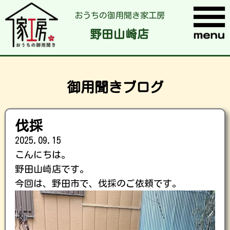
おうちの御用聞き家工房
野田山崎店
御用聞きブログ
伐採
2025.09.15
こんにちは。
野田山崎店です。
今回は、野田市で、伐採のご依頼です。