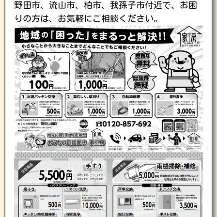
野田市、流山市、柏市、我孫子市付近で、お困
りの方は、お気軽にご相談ください。