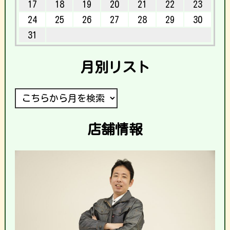
17
18
19
20
21
22
23
24
25
26
27
28
29
30
31
月別リスト
店舗情報