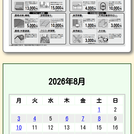
2026年8月
月
火
水
木
金
土
日
1
2
3
4
5
6
7
8
9
10
11
12
13
14
15
16