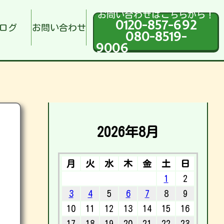
お問い合わせはこちらから！
0120-857-692
ログ
お問い合わせ
080-8519-
9006
2026年8月
月
火
水
木
金
土
日
1
2
3
4
5
6
7
8
9
10
11
12
13
14
15
16
17
18
19
20
21
22
23