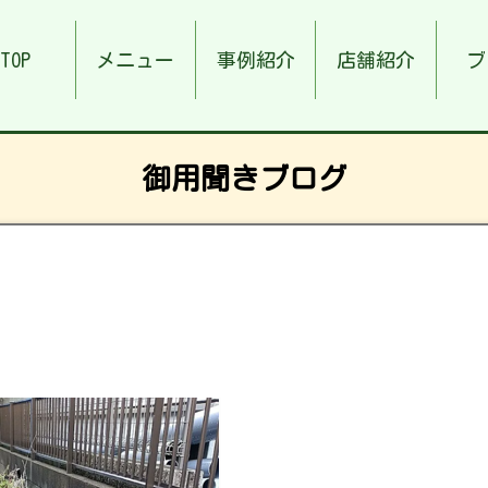
TOP
メニュー
事例紹介
店舗紹介
ブ
御用聞きブログ