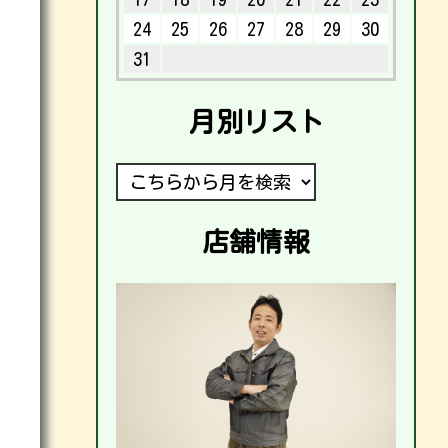
24
25
26
27
28
29
30
31
月別リスト
店舗情報