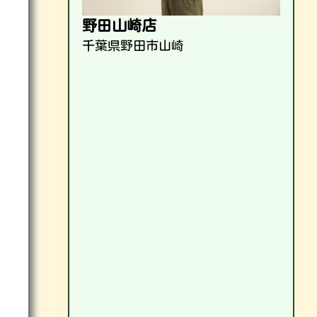
野田山崎店
千葉県野田市山崎