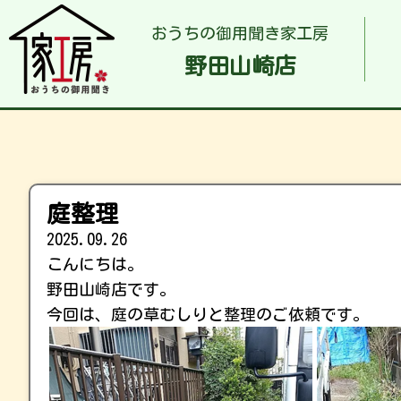
おうちの御用聞き家工房
野田山崎店
庭整理
2025.09.26
こんにちは。
野田山崎店です。
今回は、庭の草むしりと整理のご依頼です。