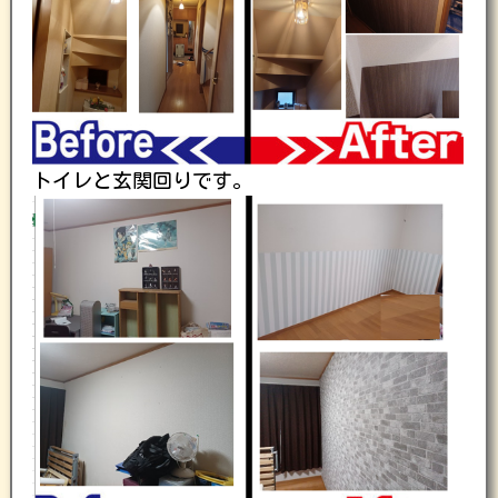
トイレと玄関回りです。