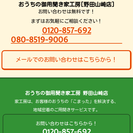
おうちの御用聞き家工房[野田山崎店]
お問い合わせは無料です！
まずはお気軽にご相談ください！
0120-857-692
080-8519-9006
メールでのお問い合わせはこちらから！
おうちの御用聞き家工房 野田山崎店
家工房は、お客様のおうちの「こまった」を解決する、
地域密着のご用聞きサービスです。
お問い合わせはこちらから！
0120-857-692