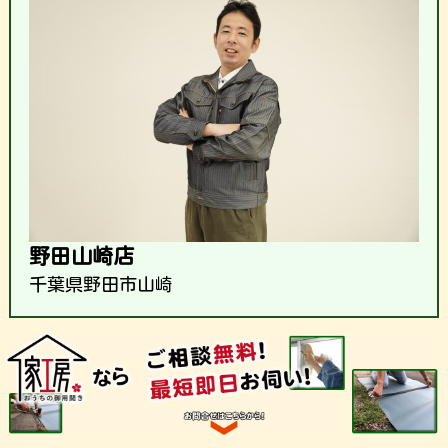
野田山崎店
千葉県野田市山崎