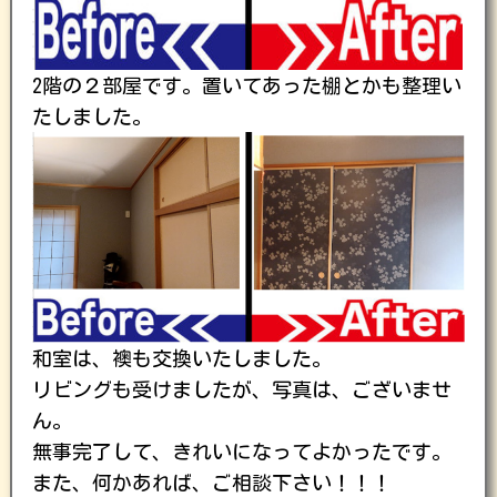
2階の２部屋です。置いてあった棚とかも整理い
たしました。
和室は、襖も交換いたしました。
リビングも受けましたが、写真は、ございませ
ん。
無事完了して、きれいになってよかったです。
また、何かあれば、ご相談下さい！！！