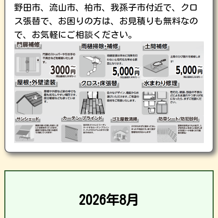
野田市、流山市、柏市、我孫子市付近で、クロ
ス張替で、お困りの方は、お見積りも無料なの
で、お気軽にご相談ください。
2026年8月