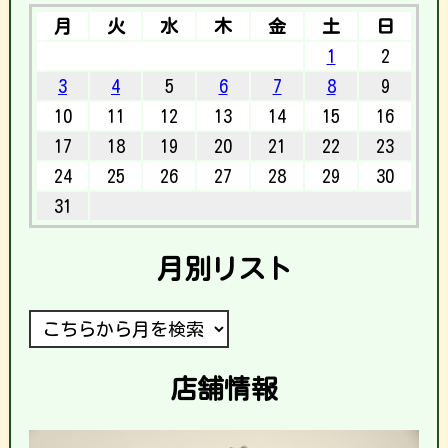
月
火
水
木
金
土
日
1
2
3
4
5
6
7
8
9
10
11
12
13
14
15
16
17
18
19
20
21
22
23
24
25
26
27
28
29
30
31
月別リスト
店舗情報