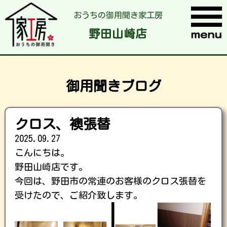
おうちの御用聞き家工房
野田山崎店
御用聞きブログ
クロス、襖張替
2025.09.27
こんにちは。
野田山崎店です。
今回は、野田市の常連のお客様のクロス張替を
受けたので、ご紹介致します。