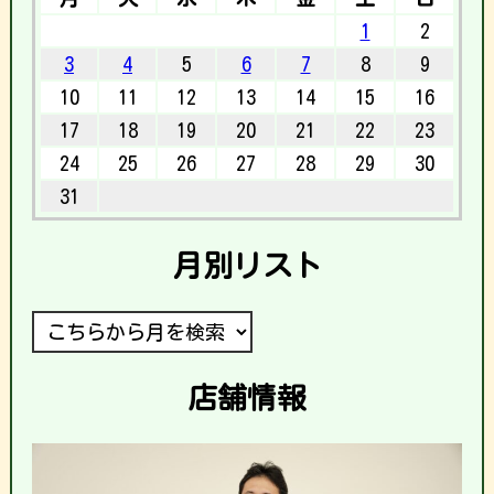
1
2
3
4
5
6
7
8
9
10
11
12
13
14
15
16
17
18
19
20
21
22
23
24
25
26
27
28
29
30
31
月別リスト
店舗情報