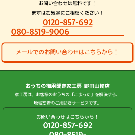
お問い合わせは無料です！
まずはお気軽にご相談ください！
0120-857-692
080-8519-9006
メールでのお問い合わせはこちらから！
おうちの御用聞き家工房 野田山崎店
家工房は、お客様のおうちの「こまった」を解決する、
地域密着のご用聞きサービスです。
お問い合わせはこちらから！
0120-857-692
080-8519-