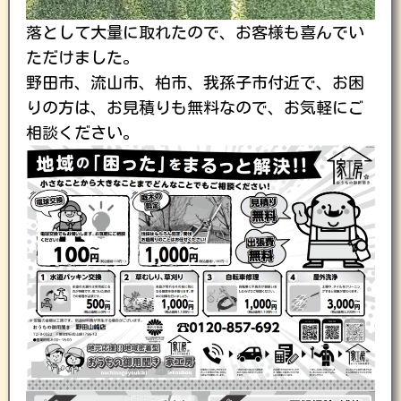
落として大量に取れたので、お客様も喜んでい
ただけました。
野田市、流山市、柏市、我孫子市付近で、お困
りの方は、お見積りも無料なので、お気軽にご
相談ください。