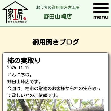
おうちの御用聞き家工房
野田山崎店
御用聞きブログ
柿の実取り
2025.11.12
こんにちは。
野田山崎店です。
今回は、柏市の常連のお客様から柿の実を取っ
て欲しいとのご依頼です。