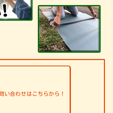
問い合わせはこちらから！