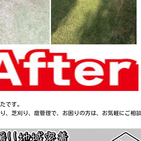
たです。
り、芝刈り、庭管理で、お困りの方は、お気軽にご相