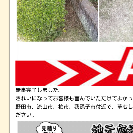
無事完了しました。
きれいになってお客様も喜んでいただけてよかっ
野田市、流山市、柏市、我孫子市付近で、草むし
ださい。