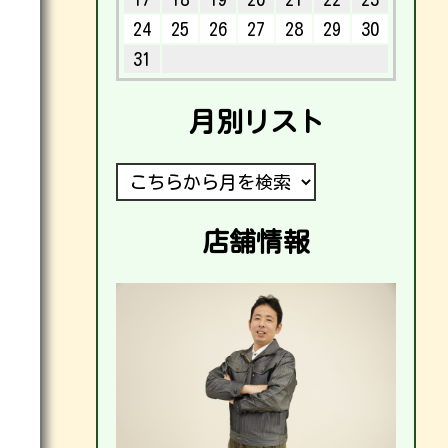
24
25
26
27
28
29
30
31
月別リスト
店舗情報