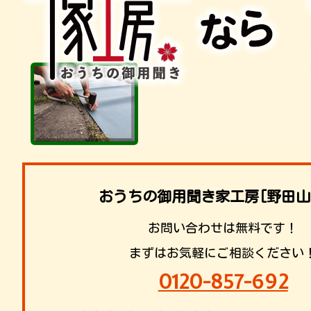
おうちの御用聞き家工房[野田山
お問い合わせは無料です！
まずはお気軽にご相談ください
0120-857-692