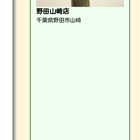
野田山崎店
千葉県野田市山崎