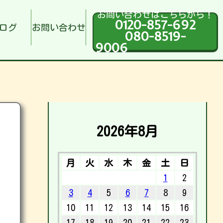
お問い合わせはこちらから！
0120-857-692
ログ
お問い合わせ
080-8519-
9006
2026年8月
月
火
水
木
金
土
日
1
2
3
4
5
6
7
8
9
10
11
12
13
14
15
16
17
18
19
20
21
22
23