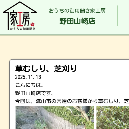
おうちの御用聞き家工房
野田山崎店
草むしり、芝刈り
2025.11.13
こんにちは。
野田山崎店です。
今回は、流山市の常連のお客様から草むしり、芝