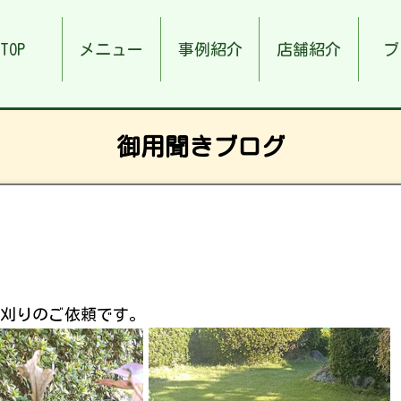
TOP
メニュー
事例紹介
店舗紹介
ブ
御用聞きブログ
刈りのご依頼です。