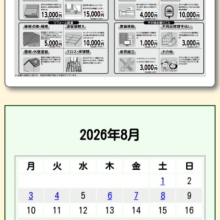
2026年8月
月
火
水
木
金
土
日
1
2
3
4
5
6
7
8
9
10
11
12
13
14
15
16