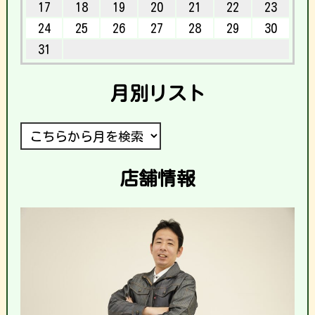
17
18
19
20
21
22
23
24
25
26
27
28
29
30
31
月別リスト
店舗情報