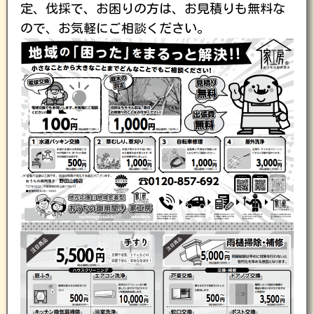
定、伐採で、お困りの方は、お見積りも無料な
ので、お気軽にご相談ください。