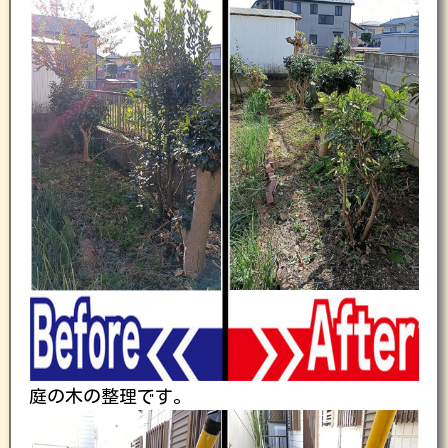
庭の木の整理です。