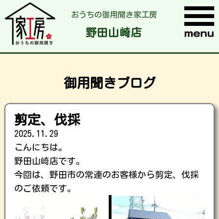
おうちの御用聞き家工房
野田山崎店
御用聞きブログ
剪定、伐採
2025.11.29
こんにちは。
野田山崎店です。
今回は、野田市の常連のお客様から剪定、伐採
のご依頼です。