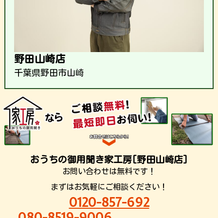
野田山崎店
千葉県野田市山崎
おうちの御用聞き家工房[野田山崎店]
お問い合わせは無料です！
まずはお気軽にご相談ください！
0120-857-692
080-8519-9006