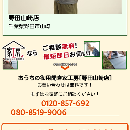
野田山崎店
千葉県野田市山崎
おうちの御用聞き家工房[野田山崎店]
お問い合わせは無料です！
まずはお気軽にご相談ください！
0120-857-692
080-8519-9006