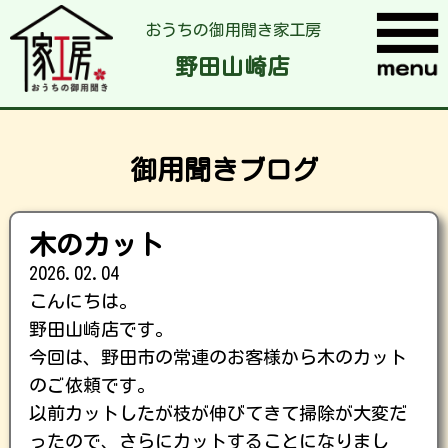
おうちの御用聞き家工房
野田山崎店
御用聞きブログ
木のカット
2026.02.04
こんにちは。
野田山崎店です。
今回は、野田市の常連のお客様から木のカット
のご依頼です。
以前カットしたが枝が伸びてきて掃除が大変だ
ったので、さらにカットすることになりまし