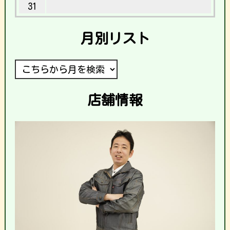
31
月別リスト
店舗情報