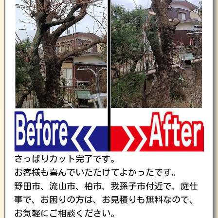
さっぱりカット完了です。
お客様も喜んでいただけてよかったです。
野田市、流山市、柏市、我孫子市付近で、庭仕
事で、お困りの方は、お見積りも無料なので、
お気軽にご相談ください。