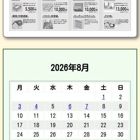
2026年8月
月
火
水
木
金
土
日
1
2
3
4
5
6
7
8
9
10
11
12
13
14
15
16
17
18
19
20
21
22
23
24
25
26
27
28
29
30