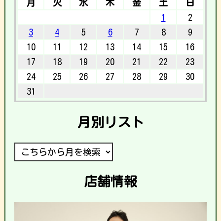
月
火
水
木
金
土
日
1
2
3
4
5
6
7
8
9
10
11
12
13
14
15
16
17
18
19
20
21
22
23
24
25
26
27
28
29
30
31
月別リスト
店舗情報