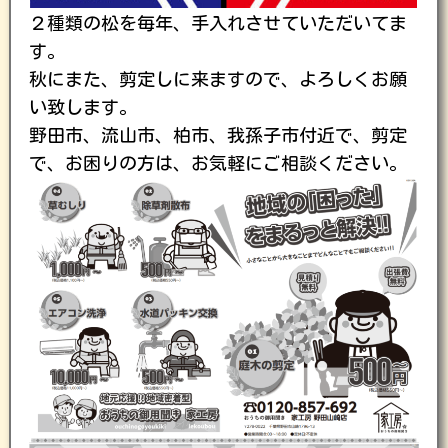
２種類の松を毎年、手入れさせていただいてま
す。
秋にまた、剪定しに来ますので、よろしくお願
い致します。
野田市、流山市、柏市、我孫子市付近で、剪定
で、お困りの方は、お気軽にご相談ください。