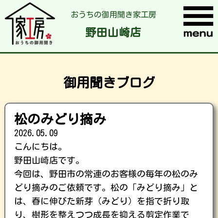
おうちの御用聞き家工房
野田山崎店
御用聞きブログ
松のみどり摘み
2026.05.09
こんにちは。
野田山崎店です。
今回は、野田市の常連のお客様の毎年の松のみ
どり摘みのご依頼です。松の「みどり摘み」と
は、春に伸びた新芽（みどり）を指で折り取
り、樹形を整えつつ成長を抑える剪定作業で