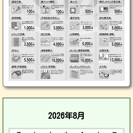
2026年8月