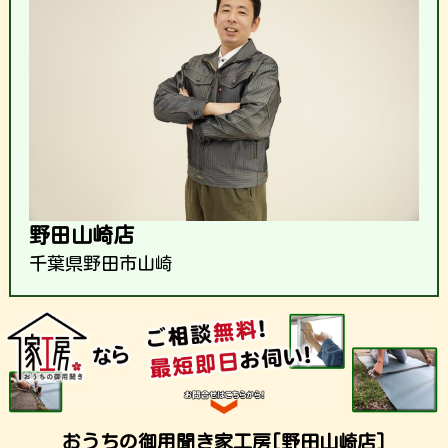
野田山崎店
千葉県野田市山崎
おうちの御用聞き家工房[野田山崎店]