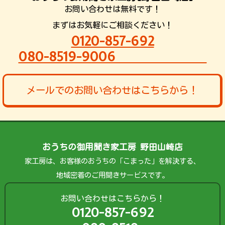
お問い合わせは無料です！
まずはお気軽にご相談ください！
0120-857-692
080-8519-9006
メールでのお問い合わせはこちらから！
おうちの御用聞き家工房 野田山崎店
家工房は、お客様のおうちの「こまった」を解決する、
地域密着のご用聞きサービスです。
お問い合わせはこちらから！
0120-857-692