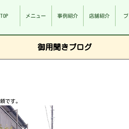
TOP
メニュー
事例紹介
店舗紹介
ブ
御用聞きブログ
頼です。