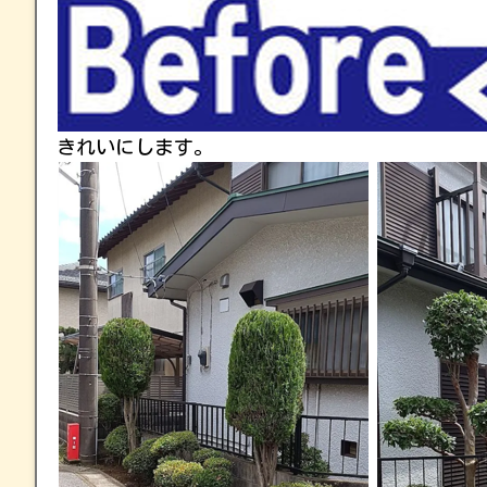
きれいにします。