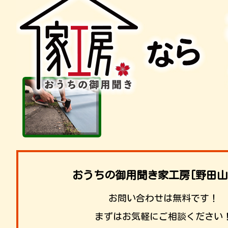
おうちの御用聞き家工房[野田山
お問い合わせは無料です！
まずはお気軽にご相談ください