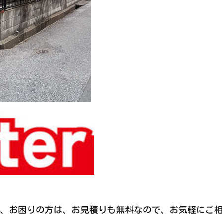
、お困りの方は、お見積りも無料なので、お気軽にご