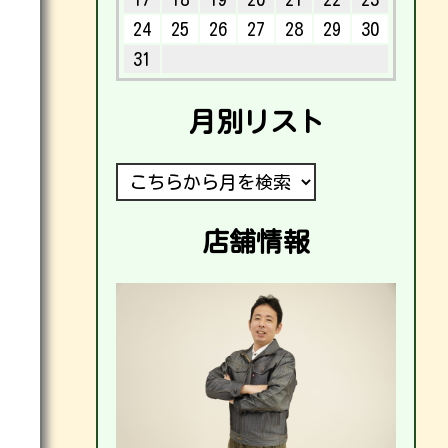
24
25
26
27
28
29
30
31
月別リスト
店舗情報