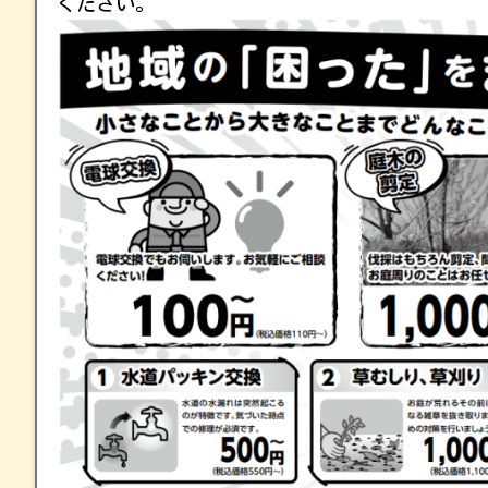
ください。