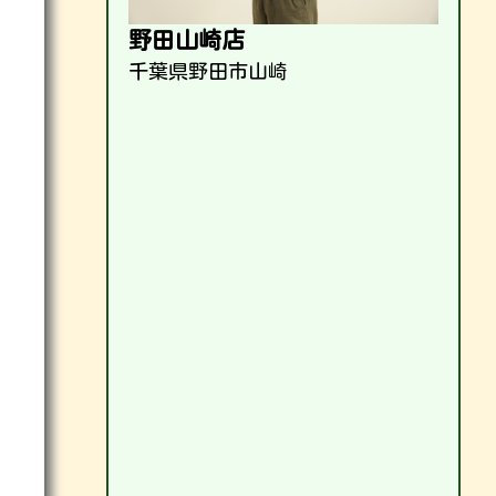
野田山崎店
千葉県野田市山崎