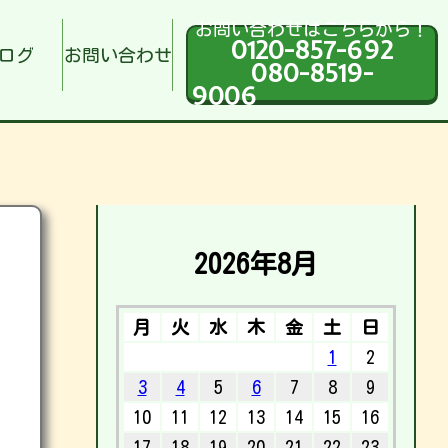
お問い合わせはこちらから！
0120-857-692
ログ
お問い合わせ
080-8519-
9006
2026年8月
月
火
水
木
金
土
日
1
2
3
4
5
6
7
8
9
10
11
12
13
14
15
16
17
18
19
20
21
22
23