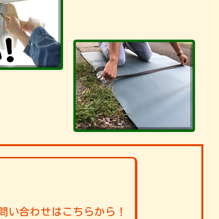
問い合わせはこちらから！