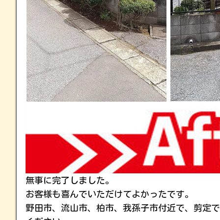
無事に完了しました。
お客様も喜んでいただけてよかったです。
野田市、流山市、柏市、我孫子市付近で、剪定で