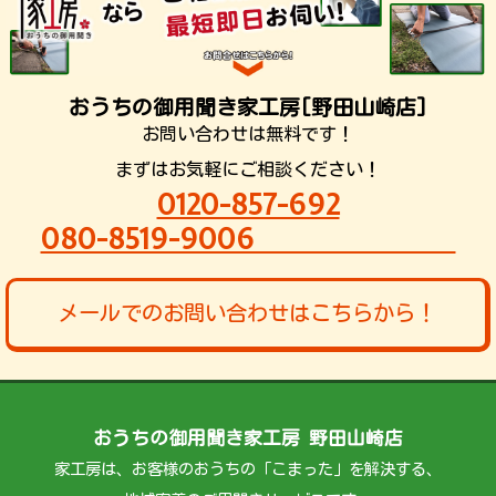
おうちの御用聞き家工房[野田山崎店]
お問い合わせは無料です！
まずはお気軽にご相談ください！
0120-857-692
080-8519-9006
メールでのお問い合わせはこちらから！
おうちの御用聞き家工房 野田山崎店
家工房は、お客様のおうちの「こまった」を解決する、