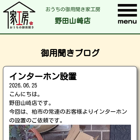
おうちの御用聞き家工房
野田山崎店
御用聞きブログ
インターホン設置
2026.06.25
こんにちは。
野田山崎店です。
今回は、柏市の常連のお客様よりインターホン
の設置のご依頼です。