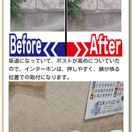
坂道になっていて、ポストが高めについていた
ので、インターホンは、押しやすく、顔が映る
位置での取付になります。