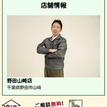
店舗情報
野田山崎店
千葉県野田市山崎