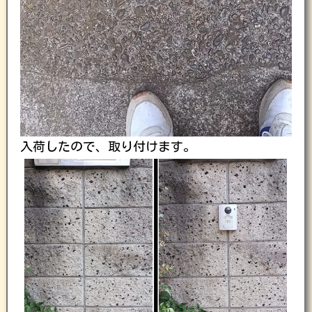
入荷したので、取り付けます。