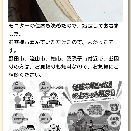
モニターの位置も決めたので、設定しておきま
した。
お客様も喜んでいただけたので、よかったで
す。
野田市、流山市、柏市、我孫子市付近で、お困
りの方は、お見積りも無料なので、お気軽にご
相談ください。