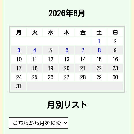
2026年8月
月
火
水
木
金
土
日
1
2
3
4
5
6
7
8
9
10
11
12
13
14
15
16
17
18
19
20
21
22
23
24
25
26
27
28
29
30
31
月別リスト