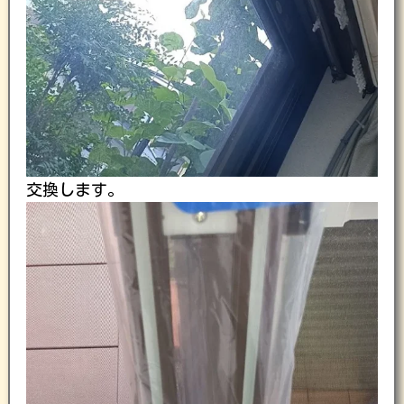
交換します。