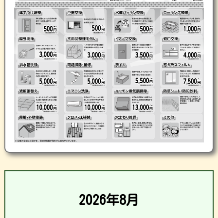
2026年8月