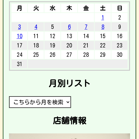
月
火
水
木
金
土
日
1
2
3
4
5
6
7
8
9
10
11
12
13
14
15
16
17
18
19
20
21
22
23
24
25
26
27
28
29
30
31
月別リスト
店舗情報