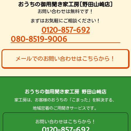
おうちの御用聞き家工房[野田山崎店]
お問い合わせは無料です！
まずはお気軽にご相談ください！
0120-857-692
080-8519-9006
メールでのお問い合わせはこちらから！
おうちの御用聞き家工房 野田山崎店
家工房は、お客様のおうちの「こまった」を解決する、
地域密着のご用聞きサービスです。
お問い合わせはこちらから！
0120-857-692