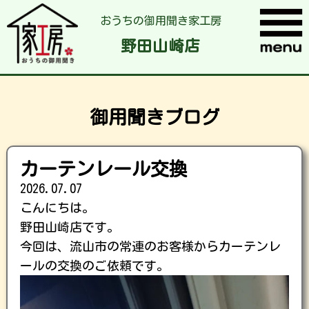
おうちの御用聞き家工房
野田山崎店
御用聞きブログ
カーテンレール交換
2026.07.07
こんにちは。
野田山崎店です。
今回は、流山市の常連のお客様からカーテンレ
ールの交換のご依頼です。