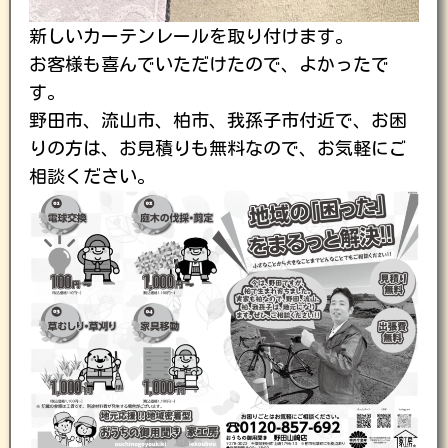
新しいカーテンレールを取り付けます。
お客様も喜んでいただけたので、よかったで
す。
野田市、流山市、柏市、我孫子市付近で、お困
りの方は、お見積りも無料なので、お気軽にご
相談ください。