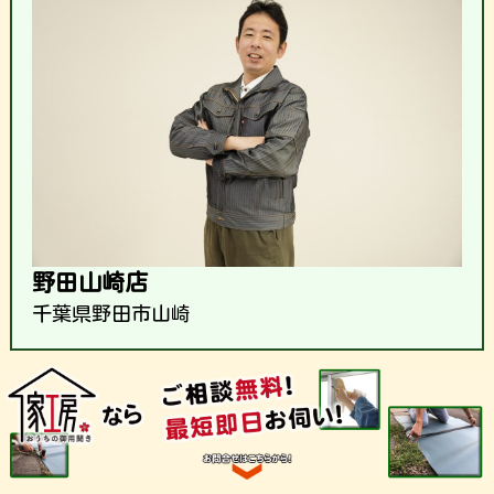
野田山崎店
千葉県野田市山崎