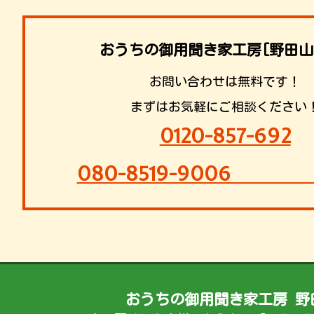
おうちの御用聞き家工房[野田山
お問い合わせは無料です！
まずはお気軽にご相談ください
0120-857-692
080-8519-9
おうちの御用聞き家工房 野