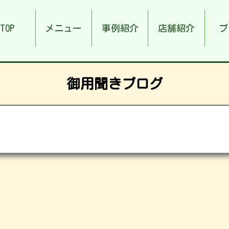
TOP
メニュー
事例紹介
店舗紹介
ブ
御用聞きブログ