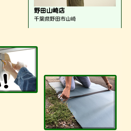
野田山崎店
千葉県野田市山崎