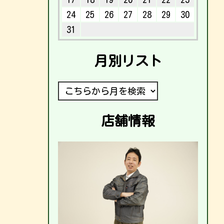
24
25
26
27
28
29
30
31
月別リスト
店舗情報