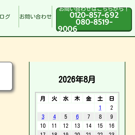
お問い合わせはこちらから！
0120-857-692
ログ
お問い合わせ
080-8519-
9006
2026年8月
月
火
水
木
金
土
日
1
2
3
4
5
6
7
8
9
10
11
12
13
14
15
16
17
18
19
20
21
22
23