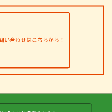
問い合わせはこちらから！