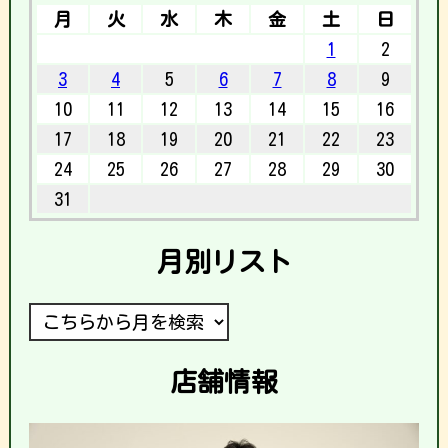
月
火
水
木
金
土
日
1
2
3
4
5
6
7
8
9
10
11
12
13
14
15
16
17
18
19
20
21
22
23
24
25
26
27
28
29
30
31
月別リスト
店舗情報