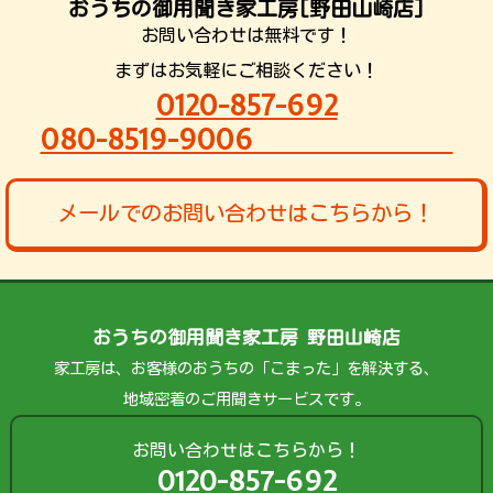
おうちの御用聞き家工房[野田山崎店]
お問い合わせは無料です！
まずはお気軽にご相談ください！
0120-857-692
080-8519-9006
メールでのお問い合わせはこちらから！
おうちの御用聞き家工房 野田山崎店
家工房は、お客様のおうちの「こまった」を解決する、
地域密着のご用聞きサービスです。
お問い合わせはこちらから！
0120-857-692