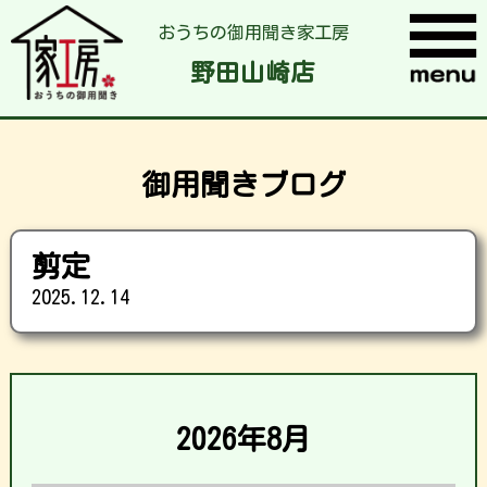
おうちの御用聞き家工房
野田山崎店
御用聞きブログ
剪定
2025.12.14
2026年8月