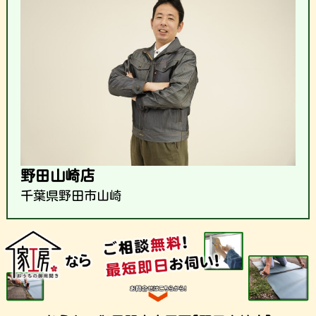
野田山崎店
千葉県野田市山崎