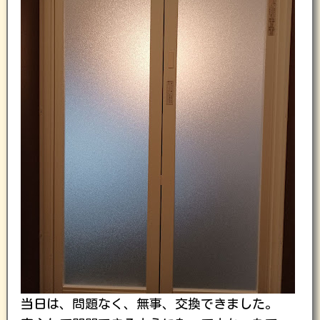
当日は、問題なく、無事、交換できました。