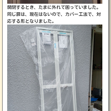
開閉するとき、たまに外れて困っていました。
同じ扉は、現在はないので、カバー工法で、対
応する形となりました。