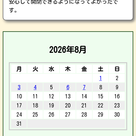
安心して開閉できるようになってよかったで
す。
2026年8月
月
火
水
木
金
土
日
1
2
3
4
5
6
7
8
9
10
11
12
13
14
15
16
17
18
19
20
21
22
23
24
25
26
27
28
29
30
31