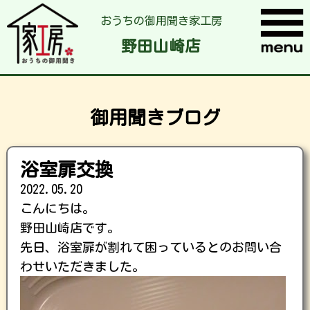
おうちの御用聞き家工房
野田山崎店
御用聞きブログ
浴室扉交換
2022.05.20
こんにちは。
野田山崎店です。
先日、浴室扉が割れて困っているとのお問い合
わせいただきました。