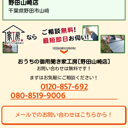
野田山崎店
千葉県野田市山崎
おうちの御用聞き家工房[野田山崎店]
お問い合わせは無料です！
まずはお気軽にご相談ください！
0120-857-692
080-8519-9006
メールでのお問い合わせはこちらから！