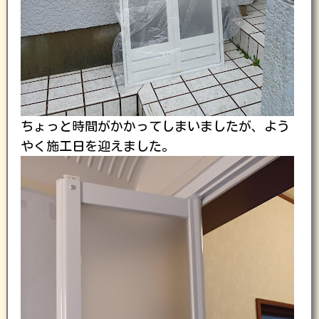
ちょっと時間がかかってしまいましたが、よう
やく施工日を迎えました。