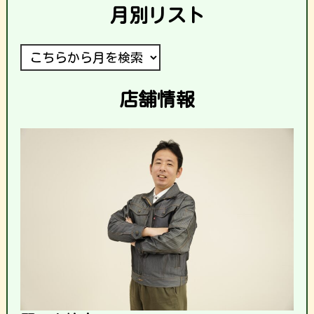
月別リスト
店舗情報