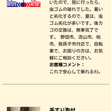
いたので、見に行ったら、
虫ゴムの破れでした。暑い
と劣化するので、夏は、虫
ゴム劣化が多いです。後カ
ゴの交換は、無事完了で
す。 野田市、流山市、柏
市、我孫子市付近で、自転
車で、お困りの方は、お気
軽にご相談ください。
お客様コメント：
これで安心して乗れるわ。
手すり取付