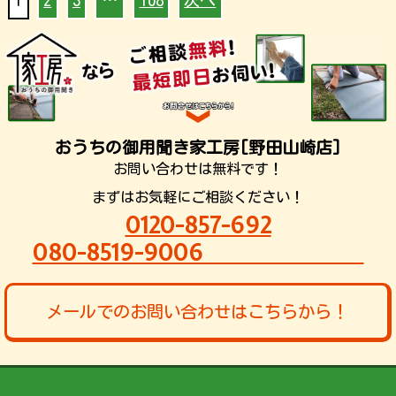
1
2
3
…
108
次へ
おうちの御用聞き家工房[野田山崎店]
お問い合わせは無料です！
まずはお気軽にご相談ください！
0120-857-692
080-8519-9006
メールでのお問い合わせはこちらから！