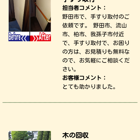
担当者コメント：
野田市で、手すり取付のご
依頼です。 野田市、流山
市、柏市、我孫子市付近
で、手すり取付で、お困り
の方は、お見積りも無料な
ので、お気軽にご相談くだ
さい。
お客様コメント：
とても助かりました。
木の回収