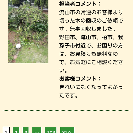
担当者コメント：
流山市の常連のお客様より
切った木の回収のご依頼で
す。無事回収しました。
野田市、流山市、柏市、我
孫子市付近で、お困りの方
は、お見積りも無料なの
で、お気軽にご相談くださ
い。
お客様コメント：
きれいになくなってよかっ
たです。