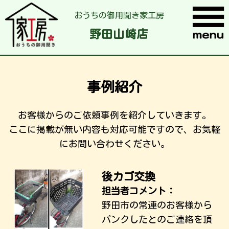
おうちの御用聞き家工房
野田山崎店
事例紹介
お客様からのご依頼事例を紹介していきます。
ここに掲載が無い内容も対応可能ですので、お気軽
にお問い合わせください。
後カゴ交換
担当者コメント：
野田市の常連のお客様から
パンクしたとのご連絡を頂