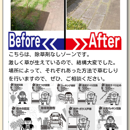
こちらは、除草剤なしゾーンです。
激しく草が生えているので、結構大変でした。
場所によって、それぞれあった方法で草むしり
を行いますので、ぜひ、ご相談ください。