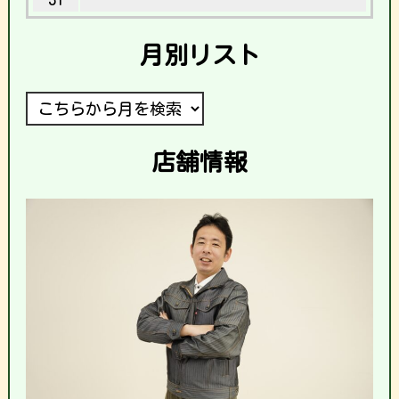
月別リスト
店舗情報