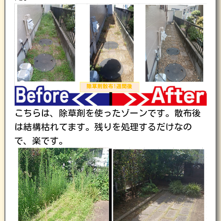
こちらは、除草剤を使ったゾーンです。散布後
は結構枯れてます。残りを処理するだけなの
で、楽です。