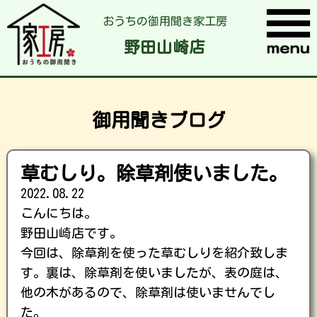
おうちの御用聞き家工房
野田山崎店
御用聞きブログ
草むしり。除草剤使いました。
2022.08.22
こんにちは。
野田山崎店です。
今回は、除草剤を使った草むしりを紹介致しま
す。裏は、除草剤を使いましたが、表の庭は、
他の木があるので、除草剤は使いませんでし
た。