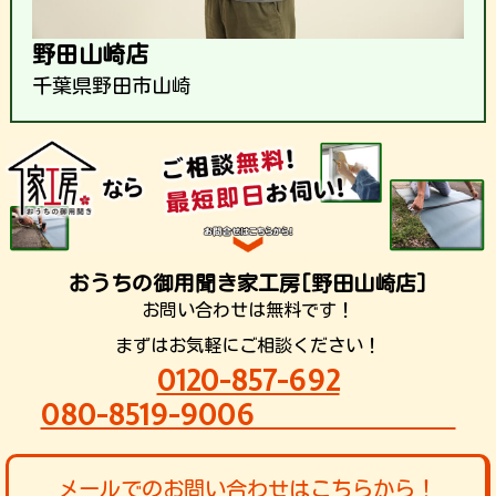
野田山崎店
千葉県野田市山崎
おうちの御用聞き家工房[野田山崎店]
お問い合わせは無料です！
まずはお気軽にご相談ください！
0120-857-692
080-8519-9006
メールでのお問い合わせはこちらから！