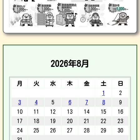
2026年8月
月
火
水
木
金
土
日
1
2
3
4
5
6
7
8
9
10
11
12
13
14
15
16
17
18
19
20
21
22
23
24
25
26
27
28
29
30
31