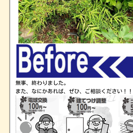
無事、終わりました。
また、なにかあれば、ぜひ、ご相談ください！！