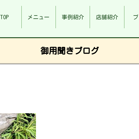
TOP
メニュー
事例紹介
店舗紹介
ブ
御用聞きブログ