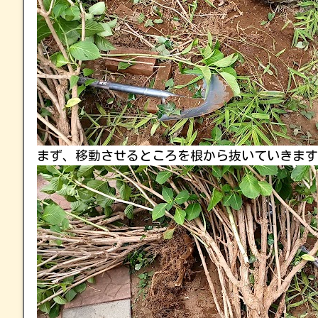
まず、移動させるところを根から抜いていきます