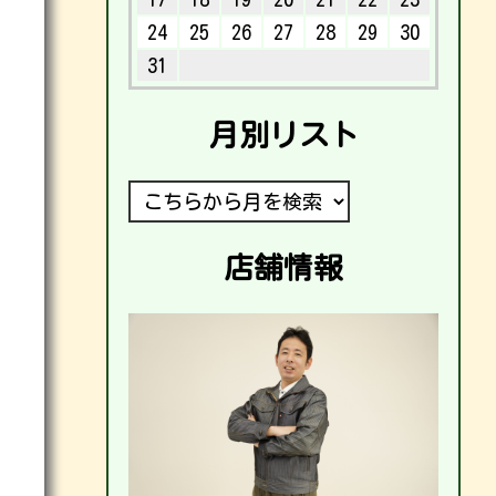
24
25
26
27
28
29
30
31
月別リスト
店舗情報