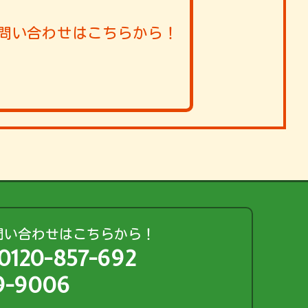
問い合わせはこちらから！
問い合わせはこちらから！
0120-857-692
-8519-9006