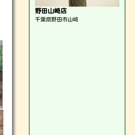
野田山崎店
千葉県野田市山崎