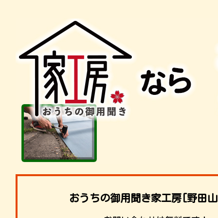
おうちの御用聞き家工房[野田山