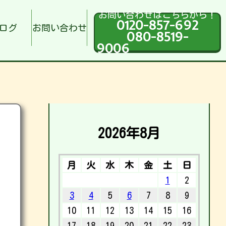
お問い合わせはこちらから！
0120-857-692
ログ
お問い合わせ
080-8519-
9006
2026年8月
月
火
水
木
金
土
日
1
2
3
4
5
6
7
8
9
10
11
12
13
14
15
16
17
18
19
20
21
22
23