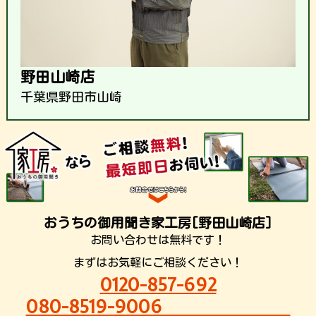
野田山崎店
千葉県野田市山崎
おうちの御用聞き家工房[野田山崎店]
お問い合わせは無料です！
まずはお気軽にご相談ください！
0120-857-692
080-8519-9006