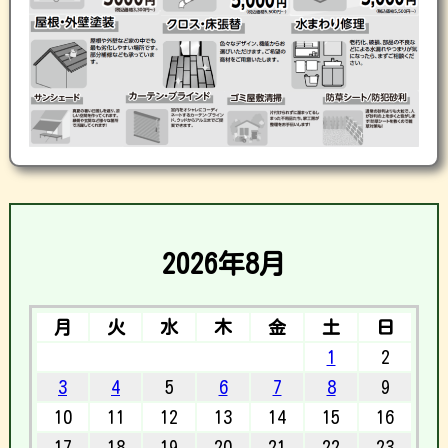
2026年8月
月
火
水
木
金
土
日
1
2
3
4
5
6
7
8
9
10
11
12
13
14
15
16
17
18
19
20
21
22
23