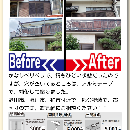
かなりペリペリで、錆もひどい状態だったので
すが、穴が空いてるところは、アルミテープ
で、補修して塗りました。
野田市、流山市、柏市付近で、部分塗装で、お
困りの方は、お気軽にご相談ください！！