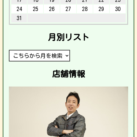
24
25
26
27
28
29
30
31
月別リスト
店舗情報