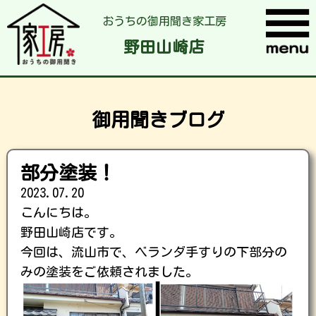
おうちの御用聞き家工房
野田山崎店
御用聞きブログ
部分塗装！
2023.07.20
こんにちは。
野田山崎店です。
今回は、流山市で、ベランダ手すりの下部分の
みの塗装をご依頼されました。