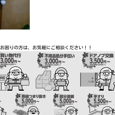
お困りの方は、お気軽にご相談ください！！