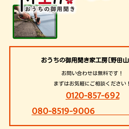
おうちの御用聞き家工房[野田山
お問い合わせは無料です！
まずはお気軽にご相談ください
0120-857-692
080-8519-9