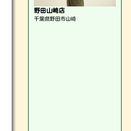
野田山崎店
千葉県野田市山崎