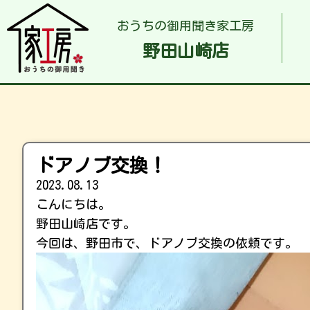
おうちの御用聞き家工房
野田山崎店
ドアノブ交換！
2023.08.13
こんにちは。
野田山崎店です。
今回は、野田市で、ドアノブ交換の依頼です。