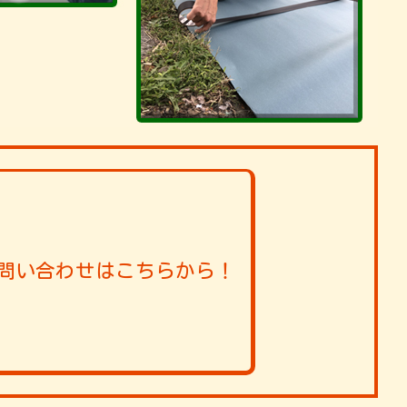
問い合わせはこちらから！