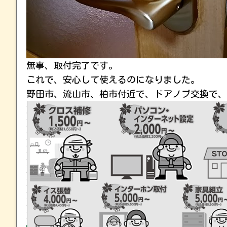
無事、取付完了です。
これで、安心して使えるのになりました。
野田市、流山市、柏市付近で、ドアノブ交換で、