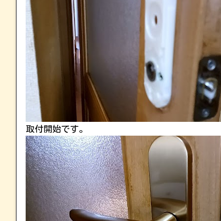
取付開始です。