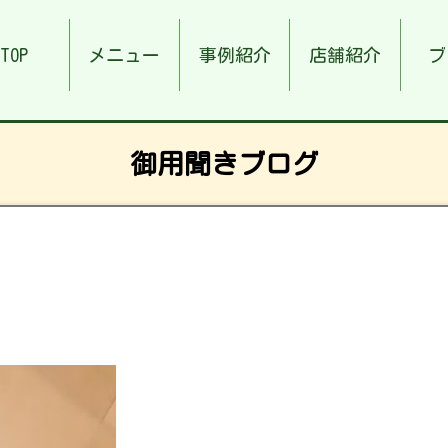
TOP
メニュー
事例紹介
店舗紹介
ブ
御用聞きブログ