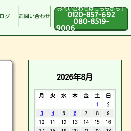
お問い合わせはこちらから！
0120-857-692
ログ
お問い合わせ
080-8519-
9006
2026年8月
月
火
水
木
金
土
日
1
2
3
4
5
6
7
8
9
10
11
12
13
14
15
16
17
18
19
20
21
22
23