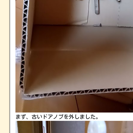
まず、古いドアノブを外しました。