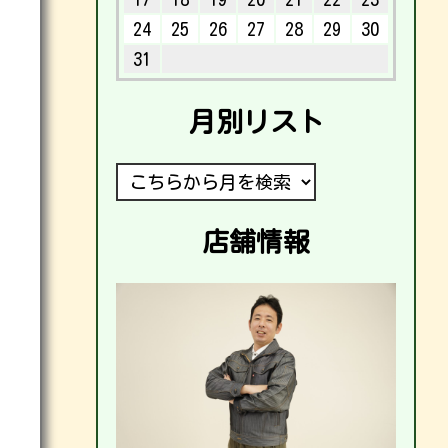
24
25
26
27
28
29
30
31
月別リスト
店舗情報