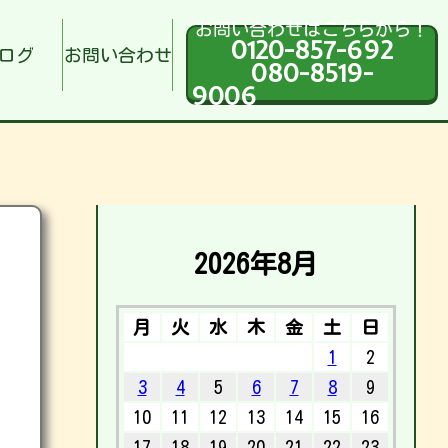
お問い合わせはこちらから！
0120-857-692
ログ
お問い合わせ
080-8519-
9006
2026年8月
月
火
水
木
金
土
日
1
2
3
4
5
6
7
8
9
10
11
12
13
14
15
16
17
18
19
20
21
22
23