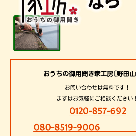
おうちの御用聞き家工房[野田山
お問い合わせは無料です！
まずはお気軽にご相談ください
0120-857-692
080-8519-9