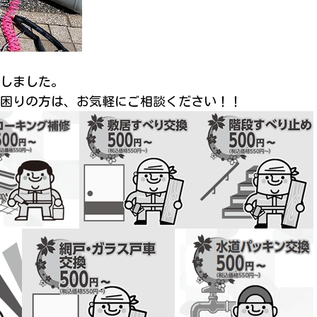
しました。
困りの方は、お気軽にご相談ください！！