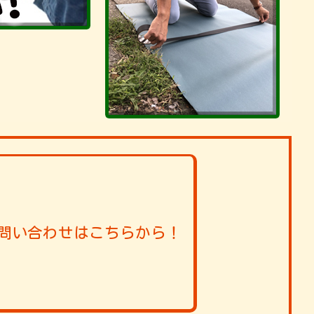
問い合わせはこちらから！