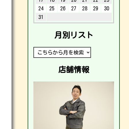
24
25
26
27
28
29
30
31
月別リスト
店舗情報