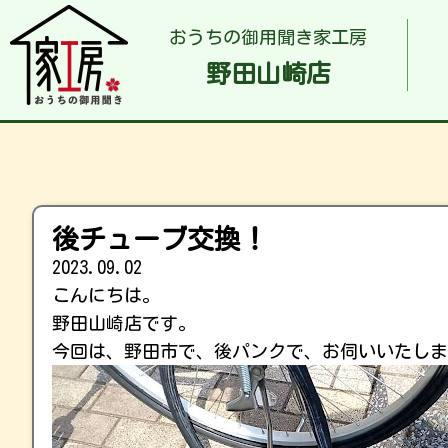
おうちの御用聞き家工房
野田山崎店
後チューブ交換！
2023.09.02
こんにちは。
野田山崎店です。
今回は、野田市で、後パンクで、お伺いいたしま