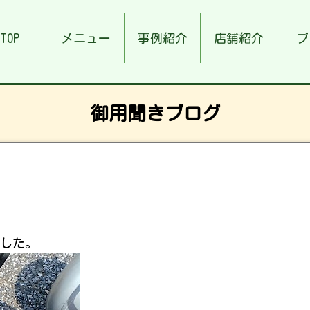
TOP
メニュー
事例紹介
店舗紹介
ブ
御用聞きブログ
した。