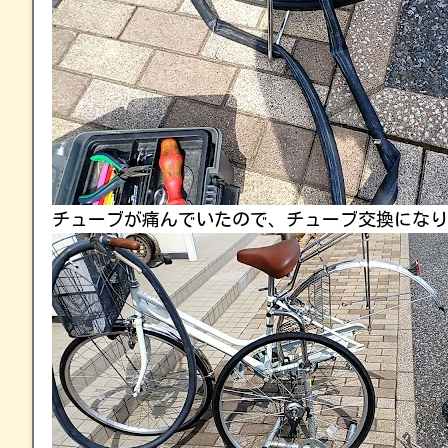
チューブが痛んでいたので、チューブ交換になり