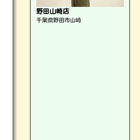
野田山崎店
千葉県野田市山崎