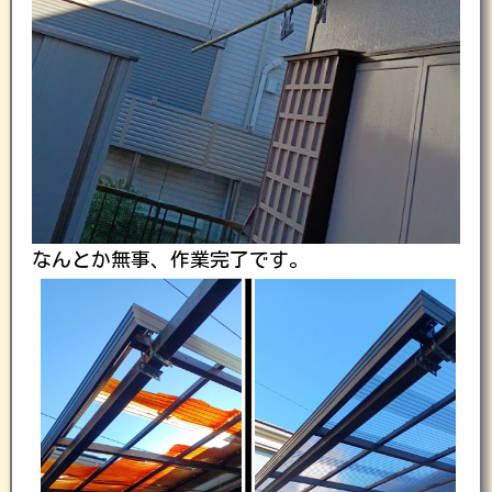
なんとか無事、作業完了です。