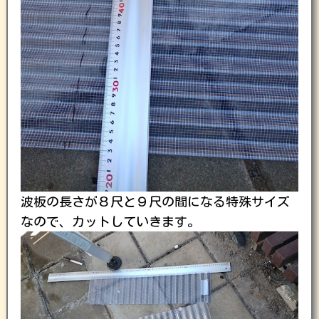
波板の長さが８尺と９尺の間になる特殊サイズ
なので、カットしていきます。