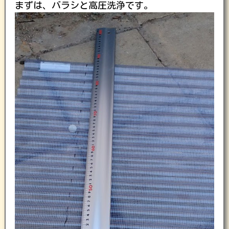
まずは、バラシと高圧洗浄です。