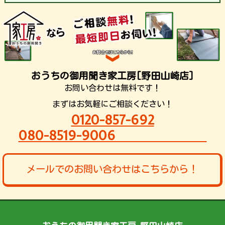
おうちの御用聞き家工房[野田山崎店]
お問い合わせは無料です！
まずはお気軽にご相談ください！
0120-857-692
080-8519-9006
メールでのお問い合わせはこちらから！