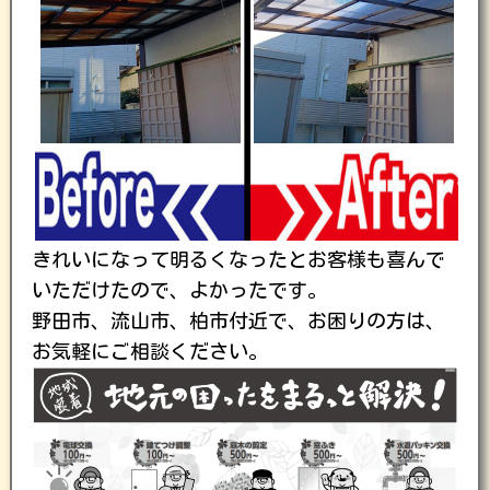
きれいになって明るくなったとお客様も喜んで
いただけたので、よかったです。
野田市、流山市、柏市付近で、お困りの方は、
お気軽にご相談ください。