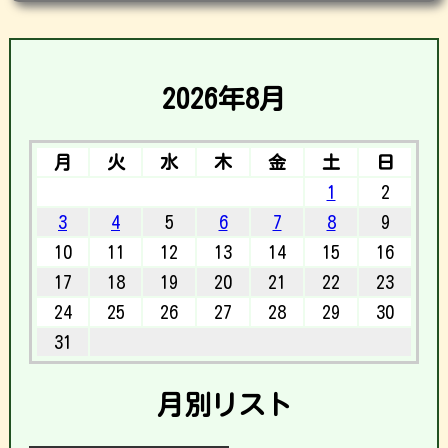
2026年8月
月
火
水
木
金
土
日
1
2
3
4
5
6
7
8
9
10
11
12
13
14
15
16
17
18
19
20
21
22
23
24
25
26
27
28
29
30
31
月別リスト