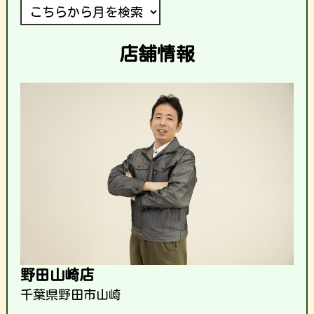
店舗情報
野田山崎店
千葉県野田市山崎