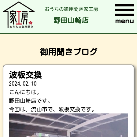
おうちの御用聞き家工房
野田山崎店
御用聞きブログ
波板交換
2024.02.10
こんにちは。
野田山崎店です。
今回は、流山市で、波板交換です。