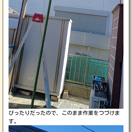
ぴったりだったので、このまま作業をつづけま
す。