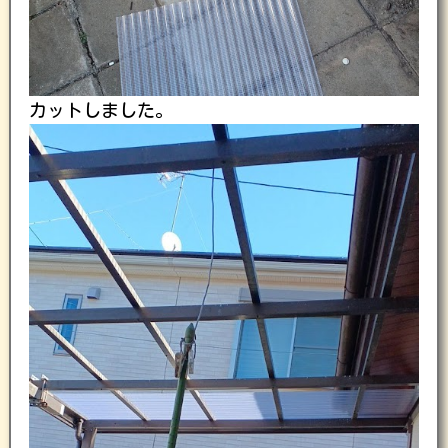
カットしました。