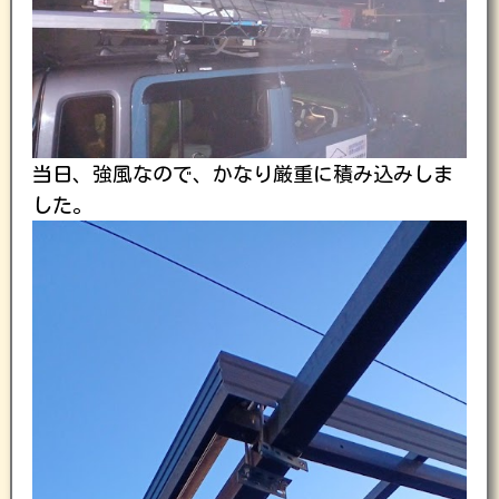
当日、強風なので、かなり厳重に積み込みしま
した。