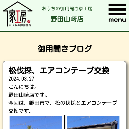
おうちの御用聞き家工房
野田山崎店
御用聞きブログ
松伐採、エアコンテープ交換
2024.03.27
こんにちは。
野田山崎店です。
今回は、野田市で、松の伐採とエアコンテープ
交換です。