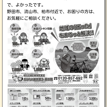
で、よかったです。
野田市、流山市、柏市付近で、お困りの方は、
お気軽にご相談ください。