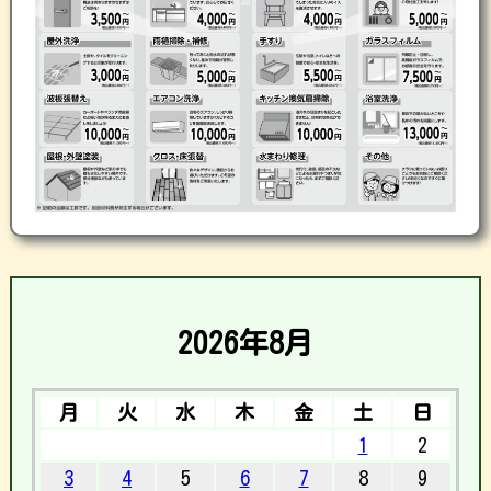
2026年8月
月
火
水
木
金
土
日
1
2
3
4
5
6
7
8
9