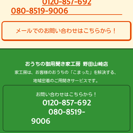
0120-857-692
080-8519-9006
メールでのお問い合わせはこちらから！
おうちの御用聞き家工房 野田山崎店
家工房は、お客様のおうちの「こまった」を解決する、
地域密着のご用聞きサービスです。
お問い合わせはこちらから！
0120-857-692
080-8519-
9006