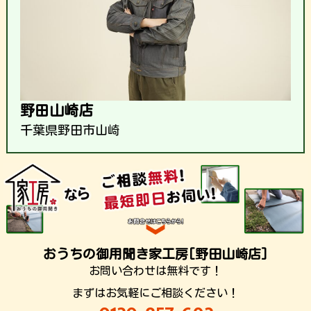
野田山崎店
千葉県野田市山崎
おうちの御用聞き家工房[野田山崎店]
お問い合わせは無料です！
まずはお気軽にご相談ください！