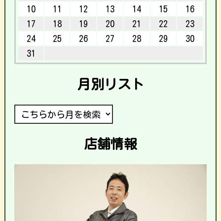
10
11
12
13
14
15
16
17
18
19
20
21
22
23
24
25
26
27
28
29
30
31
月別リスト
店舗情報