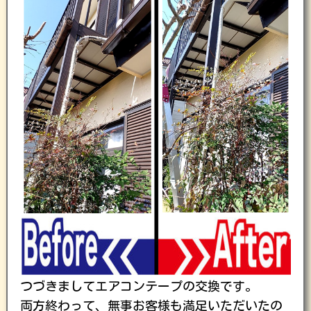
つづきましてエアコンテープの交換です。
両方終わって、無事お客様も満足いただいたの