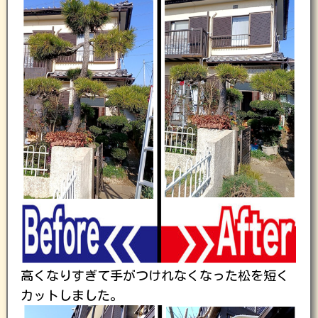
高くなりすぎて手がつけれなくなった松を短く
カットしました。