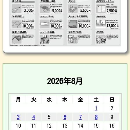
2026年8月
月
火
水
木
金
土
日
1
2
3
4
5
6
7
8
9
10
11
12
13
14
15
16