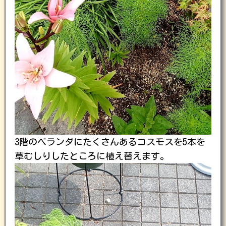
3階のベランダにたくさんあるコスモスを5本を
草むしりしたところに植え替えます。