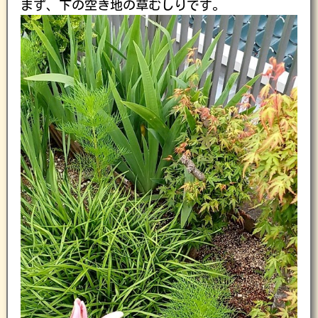
まず、下の空き地の草むしりです。