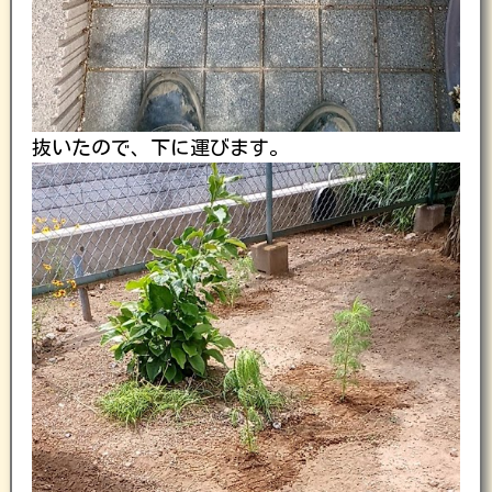
抜いたので、下に運びます。