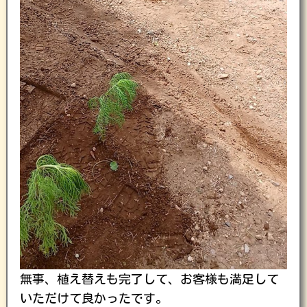
無事、植え替えも完了して、お客様も満足して
いただけて良かったです。