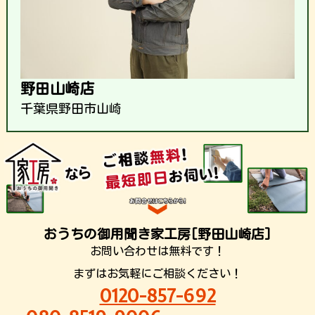
野田山崎店
千葉県野田市山崎
おうちの御用聞き家工房[野田山崎店]
お問い合わせは無料です！
まずはお気軽にご相談ください！
0120-857-692