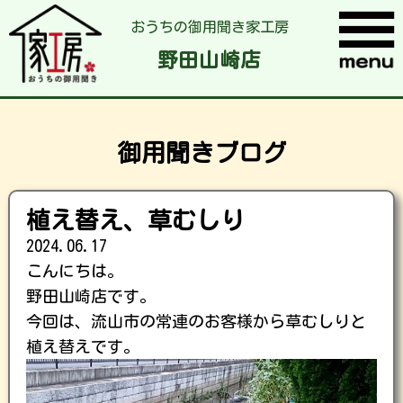
おうちの御用聞き家工房
野田山崎店
御用聞きブログ
植え替え、草むしり
2024.06.17
こんにちは。
野田山崎店です。
今回は、流山市の常連のお客様から草むしりと
植え替えです。