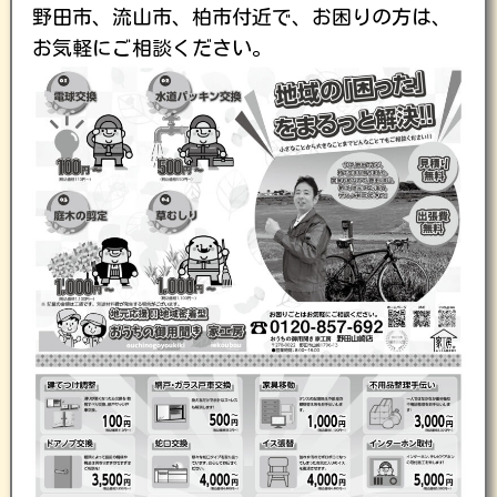
野田市、流山市、柏市付近で、お困りの方は、
お気軽にご相談ください。