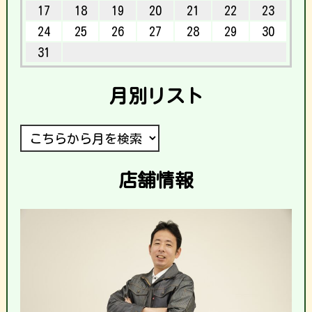
17
18
19
20
21
22
23
24
25
26
27
28
29
30
31
月別リスト
店舗情報