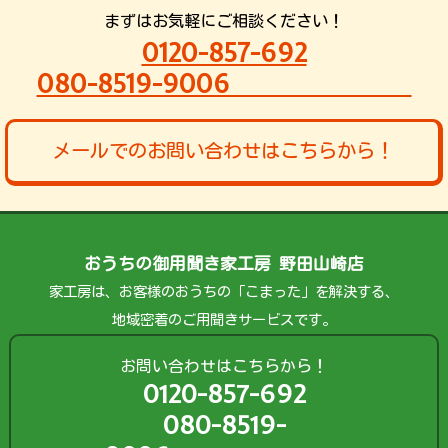
まずはお気軽にご相談ください！
0120-857-692
080-8519-9006
メールでのお問い合わせはこちらから！
おうちの御用聞き家工房 野田山崎店
家工房は、お客様のおうちの「こまった」を解決する、
地域密着のご用聞きサービスです。
お問い合わせはこちらから！
0120-857-692
080-8519-