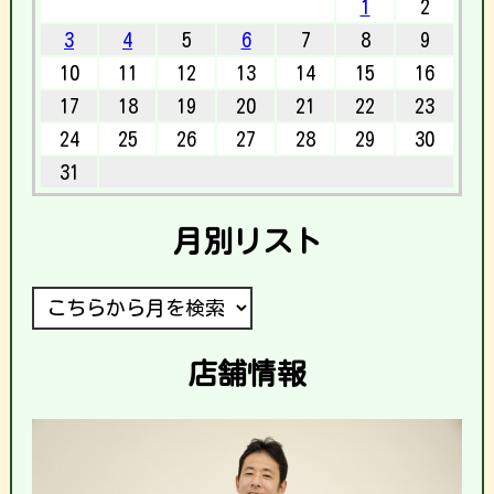
1
2
3
4
5
6
7
8
9
10
11
12
13
14
15
16
17
18
19
20
21
22
23
24
25
26
27
28
29
30
31
月別リスト
店舗情報