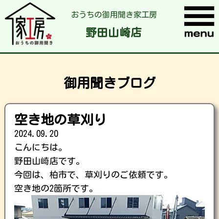
おうちの御用聞き家工房
野田山崎店
御用聞きブログ
空き地の草刈り
2024.09.20
こんにちは。
野田山崎店です。
今回は、柏市で、草刈りのご依頼です。
空き地の2箇所です。