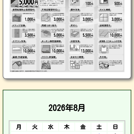
2026年8月
月
火
水
木
金
土
日