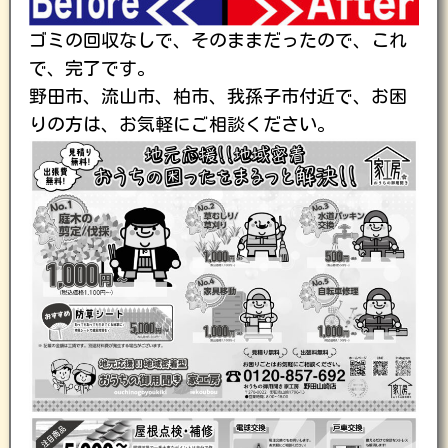
ゴミの回収なしで、そのままだったので、これ
で、完了です。
野田市、流山市、柏市、我孫子市付近で、お困
りの方は、お気軽にご相談ください。