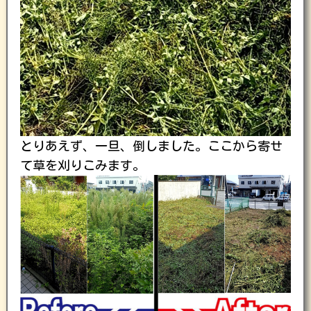
とりあえず、一旦、倒しました。ここから寄せ
て草を刈りこみます。