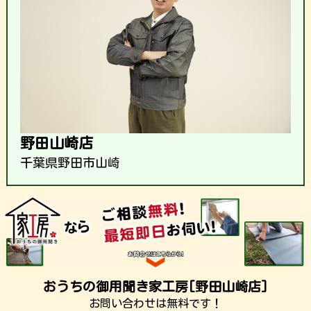
野田山崎店
千葉県野田市山崎
おうちの御用聞き家工房[野田山崎店]
お問い合わせは無料です！