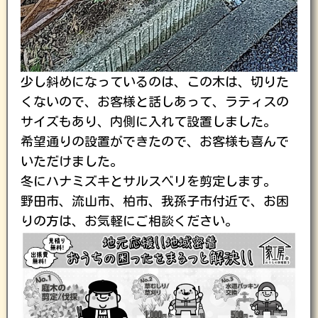
少し斜めになっているのは、この木は、切りた
くないので、お客様と話しあって、ラティスの
サイズもあり、内側に入れて設置しました。
希望通りの設置ができたので、お客様も喜んで
いただけました。
冬にハナミズキとサルスベリを剪定します。
野田市、流山市、柏市、我孫子市付近で、お困
りの方は、お気軽にご相談ください。