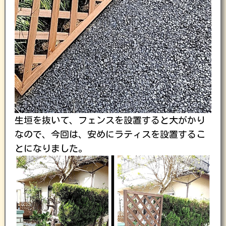
生垣を抜いて、フェンスを設置すると大がかり
なので、今回は、安めにラティスを設置するこ
とになりました。