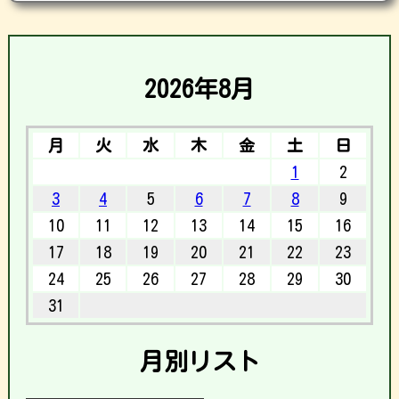
2026年8月
月
火
水
木
金
土
日
1
2
3
4
5
6
7
8
9
10
11
12
13
14
15
16
17
18
19
20
21
22
23
24
25
26
27
28
29
30
31
月別リスト