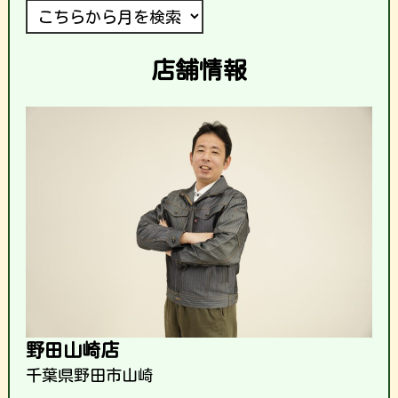
店舗情報
野田山崎店
千葉県野田市山崎