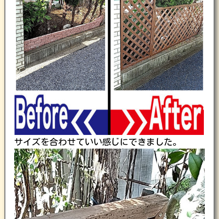
サイズを合わせていい感じにできました。