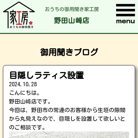
おうちの御用聞き家工房
野田山崎店
御用聞きブログ
目隠しラティス設置
2024.10.28
こんにちは。
野田山崎店です。
今回は、野田市の常連のお客様から生垣の隙間
から丸見えなので、目隠しを設置して欲しいと
のご相談です。