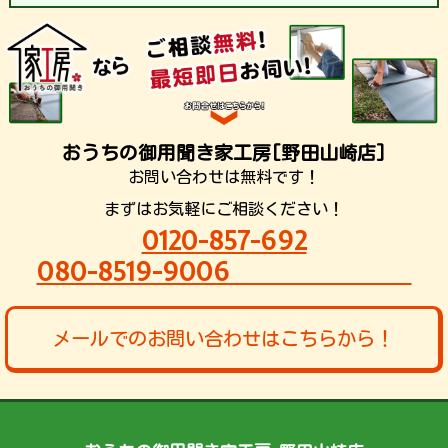
おうちの御用聞き家工房[野田山崎店]
お問い合わせは無料です！
まずはお気軽にご相談ください！
0120-857-692
080-8519-9006
メールでのお問い合わせはこちらから！