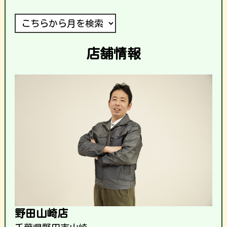
店舗情報
野田山崎店