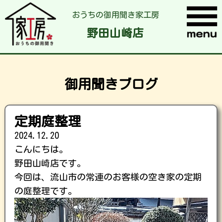
おうちの御用聞き家工房
野田山崎店
御用聞きブログ
定期庭整理
2024.12.20
こんにちは。
野田山崎店です。
今回は、流山市の常連のお客様の空き家の定期
の庭整理です。