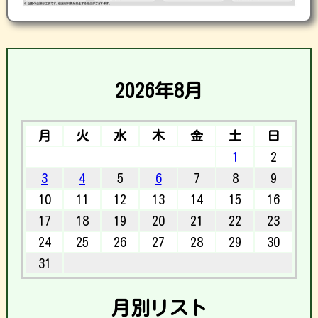
2026年8月
月
火
水
木
金
土
日
1
2
3
4
5
6
7
8
9
10
11
12
13
14
15
16
17
18
19
20
21
22
23
24
25
26
27
28
29
30
31
月別リスト