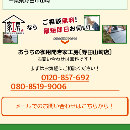
千葉県野田市山崎
おうちの御用聞き家工房[野田山崎店]
お問い合わせは無料です！
まずはお気軽にご相談ください！
0120-857-692
080-8519-9006
メールでのお問い合わせはこちらから！