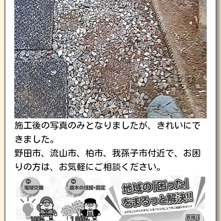
施工後の写真のみとなりましたが、きれいにで
きました。
野田市、流山市、柏市、我孫子市付近で、お困
りの方は、お気軽にご相談ください。