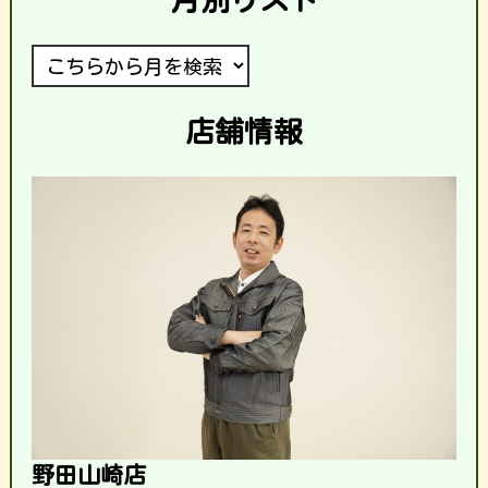
店舗情報
野田山崎店