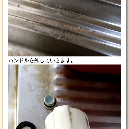
ハンドルを外していきます。