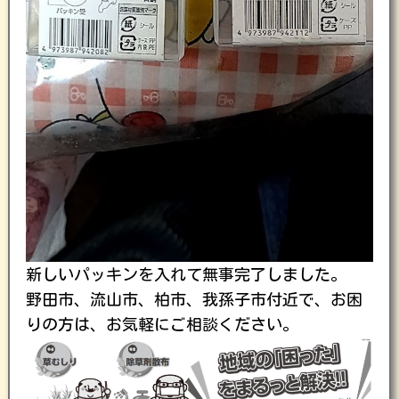
新しいパッキンを入れて無事完了しました。
野田市、流山市、柏市、我孫子市付近で、お困
りの方は、お気軽にご相談ください。