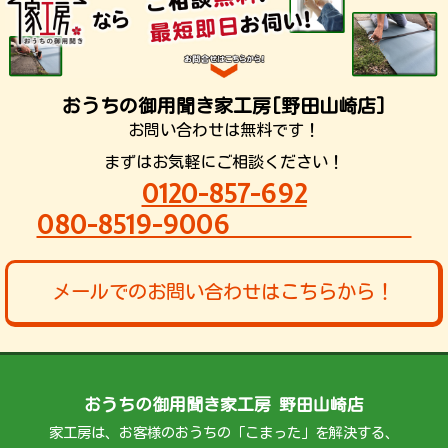
おうちの御用聞き家工房[野田山崎店]
お問い合わせは無料です！
まずはお気軽にご相談ください！
0120-857-692
080-8519-9006
メールでのお問い合わせはこちらから！
おうちの御用聞き家工房 野田山崎店
家工房は、お客様のおうちの「こまった」を解決する、