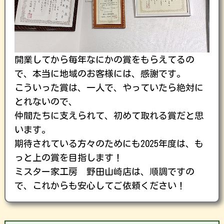
開業してから毎年なにかの賞をもらえてるの
で、本当に地域のお客様には、感謝です。
こういった賞は、一人で、やっていたら絶対に
とれないので、
仲間たちに支えられて、初めて取れる賞だと思
います。
期待されている方々のためにも2025年度は、も
っと上の賞を目指します！
ミスター家工房 野田山崎店は、順調ですの
で、これからも安心してご依頼ください！