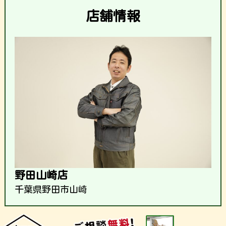
店舗情報
野田山崎店
千葉県野田市山崎