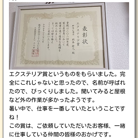
エクステリア賞というものをもらいました。完
全にこれじゃないと思ったので、名前が呼ばれ
たので、びっくりしました。聞いてみると屋根
など外の作業が多かったようです。
暑い中で、仕事を一番していたということです
ね！
この賞は、ご依頼していただいたお客様、一緒
に仕事している仲間の皆様のおかげです。