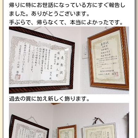
帰りに特にお世話になっている方にすぐ報告し
ました。ありがとうございます。
手ぶらで、帰らなくて、本当によかったです。
過去の賞に加え新しく飾ります。