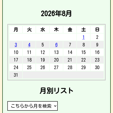
2026年8月
月
火
水
木
金
土
日
1
2
3
4
5
6
7
8
9
10
11
12
13
14
15
16
17
18
19
20
21
22
23
24
25
26
27
28
29
30
31
月別リスト