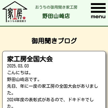
おうちの御用聞き家工房
野田山崎店
御用聞きブログ
家工房全国大会
2025.03.03
こんにちは。
野田山崎店です。
先日、年に一度の家工房の全国大会がありまし
た。
2024年度の表彰式があるので、ドキドキでし
た。