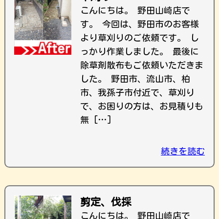
こんにちは。 野田山崎店で
す。 今回は、野田市のお客様
より草刈りのご依頼です。 し
っかり作業しました。 最後に
除草剤散布もご依頼いただきま
した。 野田市、流山市、柏
市、我孫子市付近で、草刈り
で、お困りの方は、お見積りも
無 […]
続きを読む
剪定、伐採
こんにちは。 野田山崎店で