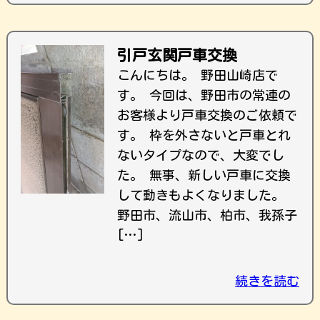
引戸玄関戸車交換
こんにちは。 野田山崎店で
す。 今回は、野田市の常連の
お客様より戸車交換のご依頼で
す。 枠を外さないと戸車とれ
ないタイプなので、大変でし
た。 無事、新しい戸車に交換
して動きもよくなりました。
野田市、流山市、柏市、我孫子
[…]
続きを読む