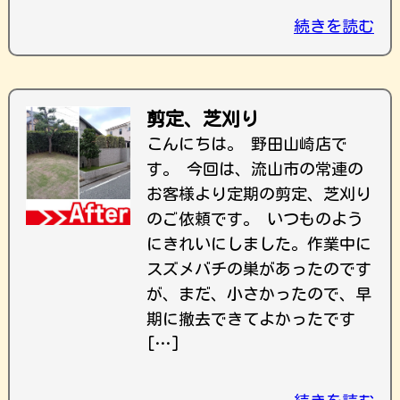
続きを読む
剪定、芝刈り
こんにちは。 野田山崎店で
す。 今回は、流山市の常連の
お客様より定期の剪定、芝刈り
のご依頼です。 いつものよう
にきれいにしました。作業中に
スズメバチの巣があったのです
が、まだ、小さかったので、早
期に撤去できてよかったです
[…]