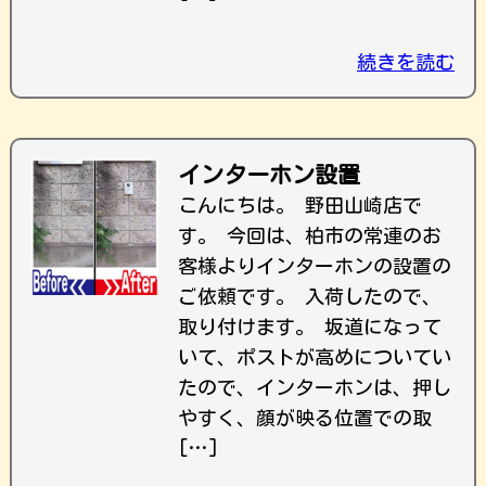
続きを読む
インターホン設置
こんにちは。 野田山崎店で
す。 今回は、柏市の常連のお
客様よりインターホンの設置の
ご依頼です。 入荷したので、
取り付けます。 坂道になって
いて、ポストが高めについてい
たので、インターホンは、押し
やすく、顔が映る位置での取
[…]