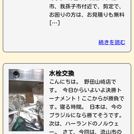
市、我孫子市付近で、剪定で、
お困りの方は、お見積りも無料
[…]
続きを読む
水栓交換
こんにちは。 野田山崎店で
す。 今日からいよいよ決勝ト
ーナメント！ここからが勝負で
す。寝る時間。 日本は、今の
ブラジルになら勝てそうです。
次は、ハーランドのノルウェ
ー。 さて、今回は、流山市の