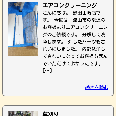
エアコンクリーニング
こんにちは。 野田山崎店で
す。 今回は、流山市の常連の
お客様よりエアコンクリーニン
グのご依頼です。 分解して洗
浄します。 外したパーツもき
れいにしました。 内部洗浄し
てきれいになってお客様も喜ん
でいただけてよかったです。
[…]
続きを読む
草刈り