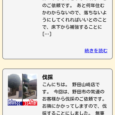
のご依頼です。 あと何年住む
かわからないので、落ちないよ
うにしてくれればいいとのこと
で、床下から補強することに
[…]
続きを読む
伐採
こんにちは。 野田山崎店で
す。 今回は、野田市の常連の
お客様から伐採のご依頼です。
お隣にかかってしますので、伐
採することにしました。 無事