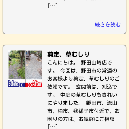
[…]
続きを読む
剪定、草むしり
こんにちは。 野田山崎店で
す。 今回は、野田市の常連の
お客様より剪定、草むしりのご
依頼です。 玄関前は、刈込で
す。 中庭の草むしりもきれい
にやりました。 野田市、流山
市、柏市、我孫子市付近で、お
困りの方は、お気軽にご相談
[…]