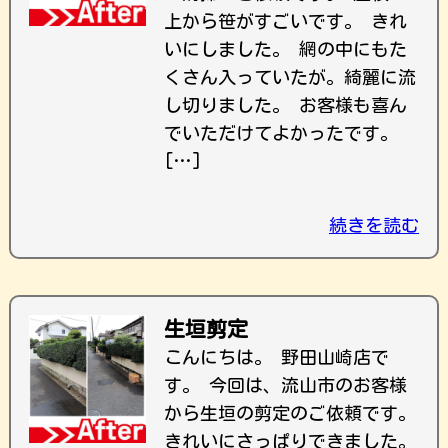
上から笹がすごいです。 きれ
いにしました。 網の中にもた
くさん入っていたが。綺麗に流
し切りました。 お客様も喜ん
でいただけてよかったです。
[…]
続きを読む
生垣剪定
こんにちは。 野田山崎店で
す。 今回は、流山市のお客様
から生垣の剪定のご依頼です。
きれいにさっぱりできました。