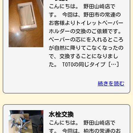
こんにちは。 野田山崎店で
す。 今回は、野田市の常連の
お客様よりトイレットペーパー
ホルダーの交換のご依頼です。
ペーパーの芯にを入れるところ
が自然に降りてこなくなったの
で、交換することになりまし
た。 TOTOの同じタイプ […]
続きを読む
水栓交換
こんにちは。 野田山崎店で
す。 今回は、柏市の常連のお