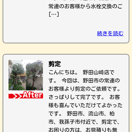
常連のお客様から水栓交換のご
[…]
続きを読む
剪定
こんにちは。 野田山崎店で
す。 今回は、野田市の常連の
お客様より剪定のご依頼です。
さっぱりして完了です。 お客
様も喜んでいただけてよかった
です。 野田市、流山市、柏
市、我孫子市付近で、剪定で、
お困りの方は、お見積りも無