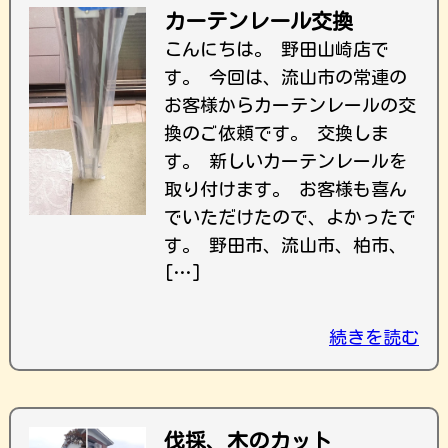
カーテンレール交換
こんにちは。 野田山崎店で
す。 今回は、流山市の常連の
お客様からカーテンレールの交
換のご依頼です。 交換しま
す。 新しいカーテンレールを
取り付けます。 お客様も喜ん
でいただけたので、よかったで
す。 野田市、流山市、柏市、
[…]
続きを読む
伐採、木のカット