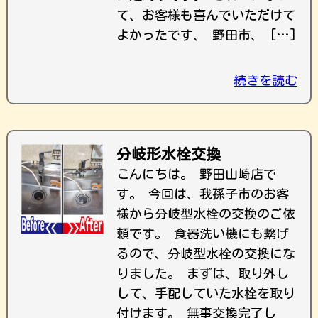
て、お客様も喜んでいただけて
よかったです、 野田市、 […]
続きを読む
分岐形水栓交換
こんにちは。 野田山崎店で
す。 今回は、我孫子市のお客
様から分岐型水栓の交換のご依
頼です。 食器洗い機にも繋げ
るので、分岐型水栓の交換にな
りました。 まずは、取り外し
して、手配していた水栓を取り
付けます。 無事交換完了し