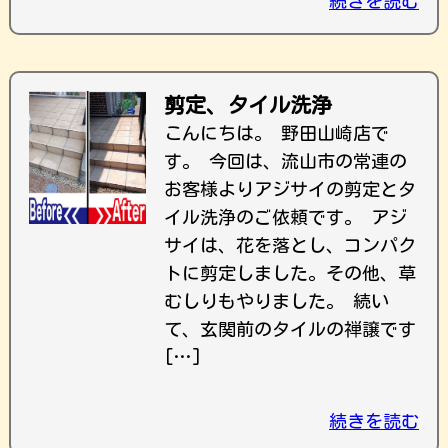
続きを読む
剪定、タイル洗浄
こんにちは。 野田山崎店で
す。 今回は、流山市の常連の
お客様よりアジサイの剪定とタ
イル洗浄のご依頼です。 アジ
サイは、花を落とし、コンパク
トに剪定しました。その他、草
むしりもやりました。 続い
て、玄関前のタイルの禅譲です
[…]
続きを読む