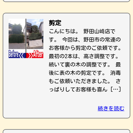
剪定
こんにちは。 野田山崎店で
す。 今回は、野田市の常連の
お客様から剪定のご依頼です。
最初の2本は、高さ調整です。
続いて裏の木の調整です。 最
後に表の木の剪定です。 消毒
もご依頼いただきました。 さ
っぱりしてお客様も喜ん […]
続きを読む