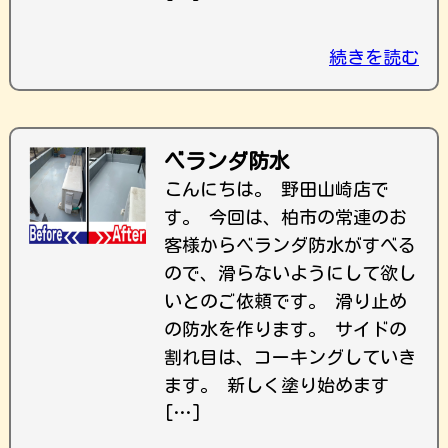
続きを読む
ベランダ防水
こんにちは。 野田山崎店で
す。 今回は、柏市の常連のお
客様からベランダ防水がすべる
ので、滑らないようにして欲し
いとのご依頼です。 滑り止め
の防水を作ります。 サイドの
割れ目は、コーキングしていき
ます。 新しく塗り始めます
[…]