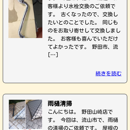
客様より水栓交換のご依頼で
す。 古くなったので、交換し
たいとのことでした。 同じも
のをお取り寄せして交換しまし
た。 お客様も喜んでいただけ
てよかったです。 野田市、流
[…]
続きを読む
雨樋清掃
こんにちは。 野田山崎店で
す。 今回は、流山市で、雨樋
の清掃のご依頼です。 屋根の