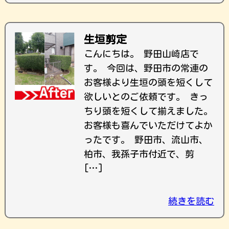
生垣剪定
こんにちは。 野田山崎店で
す。 今回は、野田市の常連の
お客様より生垣の頭を短くして
欲しいとのご依頼です。 きっ
ちり頭を短くして揃えました。
お客様も喜んでいただけてよか
ったです。 野田市、流山市、
柏市、我孫子市付近で、剪
[…]
続きを読む