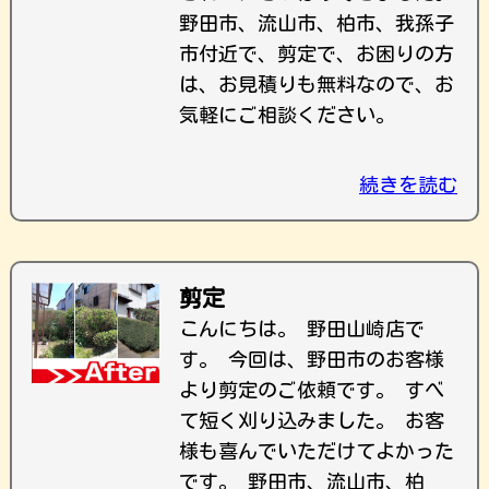
野田市、流山市、柏市、我孫子
市付近で、剪定で、お困りの方
は、お見積りも無料なので、お
気軽にご相談ください。
続きを読む
剪定
こんにちは。 野田山崎店で
す。 今回は、野田市のお客様
より剪定のご依頼です。 すべ
て短く刈り込みました。 お客
様も喜んでいただけてよかった
です。 野田市、流山市、柏