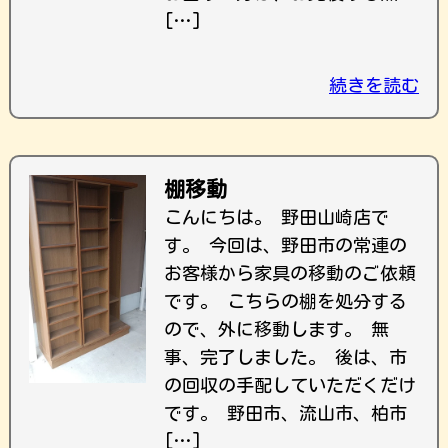
[…]
続きを読む
棚移動
こんにちは。 野田山崎店で
す。 今回は、野田市の常連の
お客様から家具の移動のご依頼
です。 こちらの棚を処分する
ので、外に移動します。 無
事、完了しました。 後は、市
の回収の手配していただくだけ
です。 野田市、流山市、柏市
[…]