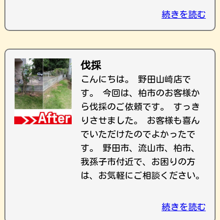
続きを読む
伐採
こんにちは。 野田山崎店で
す。 今回は、柏市のお客様か
ら伐採のご依頼です。 すっき
りさせました。 お客様も喜ん
でいただけたのでよかったで
す。 野田市、流山市、柏市、
我孫子市付近で、お困りの方
は、お気軽にご相談ください。
続きを読む