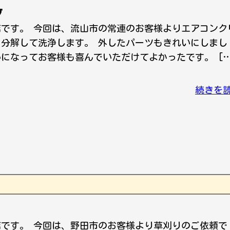
グ
店です。 今回は、流山市の常連のお客様よりエアコンク
 分解して洗浄します。 外したパーツもきれいにしまし
いになってお客様も喜んでいただけてよかったです。 […
続きを
店です。 今回は、野田市のお客様より草刈りのご依頼で