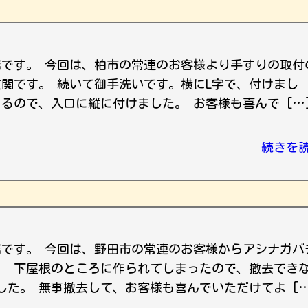
店です。 今回は、柏市の常連のお客様より手すりの取付
玄関です。 続いて御手洗いです。横にL字で、付けまし
るので、入口に縦に付けました。 お客様も喜んで […
続きを
店です。 今回は、野田市の常連のお客様からアシナガバ
。 下屋根のところに作られてしまったので、撤去でき
した。 無事撤去して、お客様も喜んでいただけてよ […