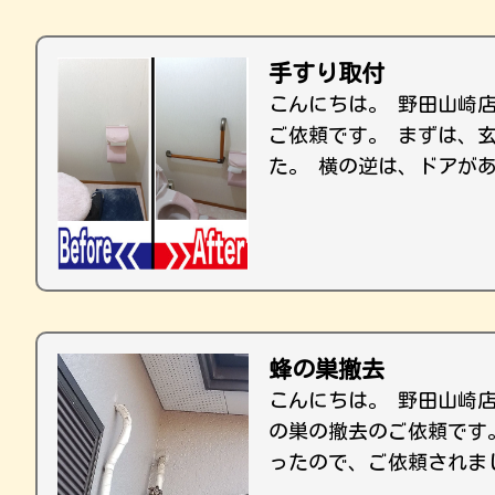
手すり取付
こんにちは。 野田山崎
ご依頼です。 まずは、
た。 横の逆は、ドアがあ
蜂の巣撤去
こんにちは。 野田山崎
の巣の撤去のご依頼です
ったので、ご依頼されま