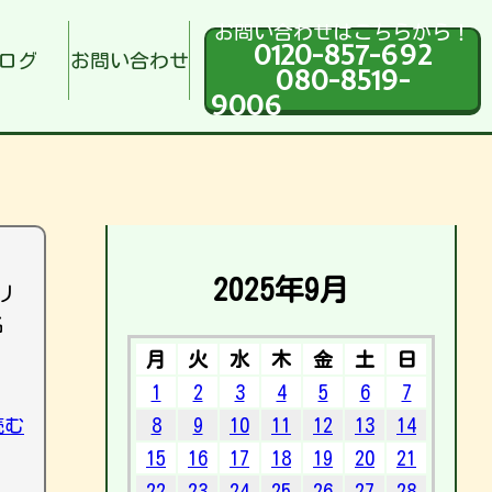
お問い合わせはこちらから！
0120-857-692
ログ
お問い合わせ
080-8519-
9006
2025年9月
リ
名
月
火
水
木
金
土
日
1
2
3
4
5
6
7
読む
8
9
10
11
12
13
14
15
16
17
18
19
20
21
22
23
24
25
26
27
28