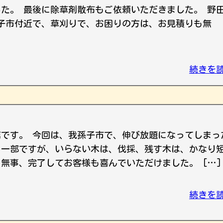
した。 最後に除草剤散布もご依頼いただきました。 野
子市付近で、草刈りで、お困りの方は、お見積りも無
続きを
店です。 今回は、我孫子市で、伸び放題になってしまっ
、一部ですが、いらない木は、伐採、残す木は、かなり
 無事、完了してお客様も喜んでいただけました。 […]
続きを