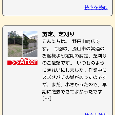
続きを読む
剪定、芝刈り
こんにちは。 野田山崎店で
す。 今回は、流山市の常連の
お客様より定期の剪定、芝刈り
のご依頼です。 いつものよう
にきれいにしました。作業中に
スズメバチの巣があったのです
が、まだ、小さかったので、早
期に撤去できてよかったです
[…]