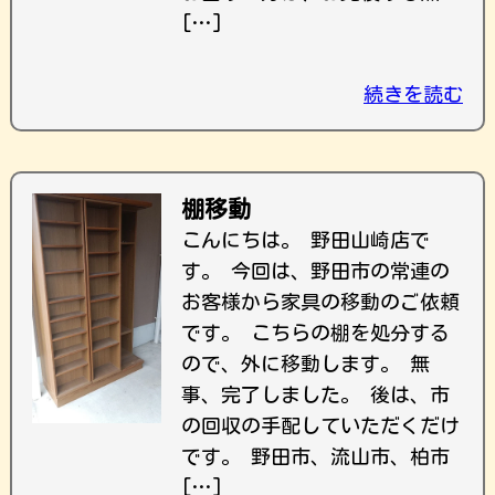
[…]
続きを読む
棚移動
こんにちは。 野田山崎店で
す。 今回は、野田市の常連の
お客様から家具の移動のご依頼
です。 こちらの棚を処分する
ので、外に移動します。 無
事、完了しました。 後は、市
の回収の手配していただくだけ
です。 野田市、流山市、柏市
[…]