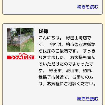
続きを読む
伐採
こんにちは。 野田山崎店で
す。 今回は、柏市のお客様か
ら伐採のご依頼です。 すっき
りさせました。 お客様も喜ん
でいただけたのでよかったで
す。 野田市、流山市、柏市、
我孫子市付近で、お困りの方
は、お気軽にご相談ください。
続きを読む