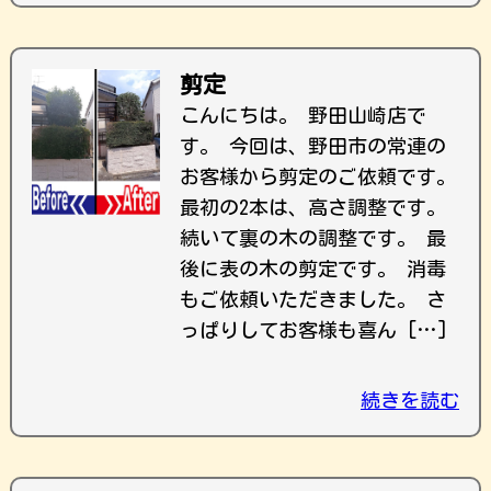
剪定
こんにちは。 野田山崎店で
す。 今回は、野田市の常連の
お客様から剪定のご依頼です。
最初の2本は、高さ調整です。
続いて裏の木の調整です。 最
後に表の木の剪定です。 消毒
もご依頼いただきました。 さ
っぱりしてお客様も喜ん […]
続きを読む