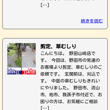
[…]
続きを読む
剪定、草むしり
こんにちは。 野田山崎店で
す。 今回は、野田市の常連の
お客様より剪定、草むしりのご
依頼です。 玄関前は、刈込で
す。 中庭の草むしりもきれい
にやりました。 野田市、流山
市、柏市、我孫子市付近で、お
困りの方は、お気軽にご相談
[…]