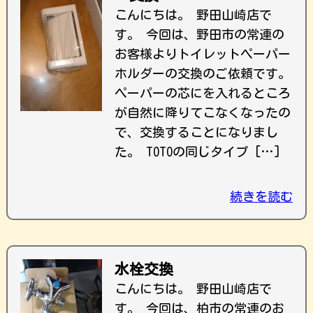
こんにちは。 野田山崎店で
す。 今回は、野田市の常連の
お客様よりトイレットペーパー
ホルダーの交換のご依頼です。
ペーパーの芯にを入れるところ
が自然に降りてこなくなったの
で、交換することになりまし
た。 TOTOの同じタイプ […]
続きを読む
水栓交換
こんにちは。 野田山崎店で
す。 今回は、柏市の常連のお