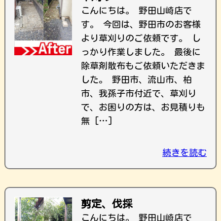
こんにちは。 野田山崎店で
す。 今回は、野田市のお客様
より草刈りのご依頼です。 し
っかり作業しました。 最後に
除草剤散布もご依頼いただきま
した。 野田市、流山市、柏
市、我孫子市付近で、草刈り
で、お困りの方は、お見積りも
無 […]
続きを読む
剪定、伐採
こんにちは。 野田山崎店で