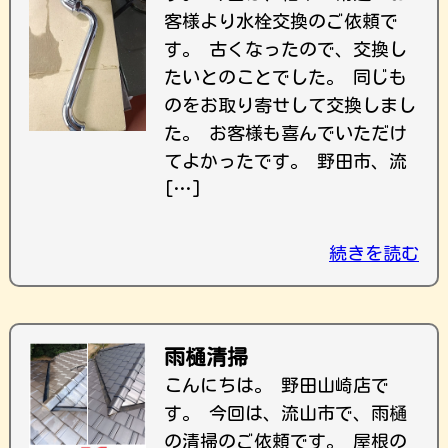
客様より水栓交換のご依頼で
す。 古くなったので、交換し
たいとのことでした。 同じも
のをお取り寄せして交換しまし
た。 お客様も喜んでいただけ
てよかったです。 野田市、流
[…]
続きを読む
雨樋清掃
こんにちは。 野田山崎店で
す。 今回は、流山市で、雨樋
の清掃のご依頼です。 屋根の