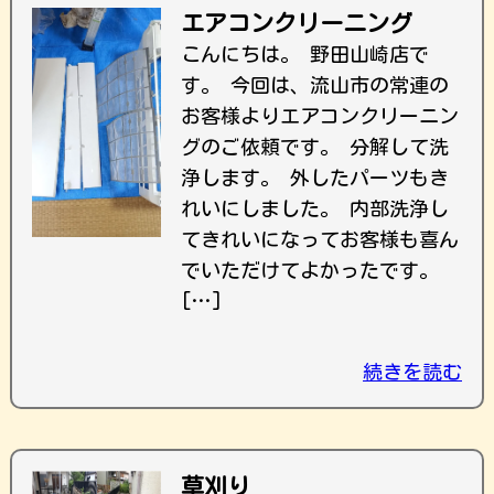
エアコンクリーニング
こんにちは。 野田山崎店で
す。 今回は、流山市の常連の
お客様よりエアコンクリーニン
グのご依頼です。 分解して洗
浄します。 外したパーツもき
れいにしました。 内部洗浄し
てきれいになってお客様も喜ん
でいただけてよかったです。
[…]
続きを読む
草刈り