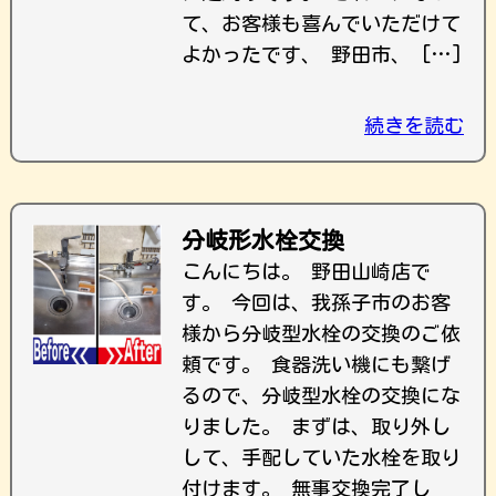
て、お客様も喜んでいただけて
よかったです、 野田市、 […]
続きを読む
分岐形水栓交換
こんにちは。 野田山崎店で
す。 今回は、我孫子市のお客
様から分岐型水栓の交換のご依
頼です。 食器洗い機にも繋げ
るので、分岐型水栓の交換にな
りました。 まずは、取り外し
して、手配していた水栓を取り
付けます。 無事交換完了し