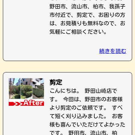
野田市、流山市、柏市、我孫子
市付近で、剪定で、お困りの方
は、お見積りも無料なので、お
気軽にご相談ください。
続きを読む
剪定
こんにちは。 野田山崎店で
す。 今回は、野田市のお客様
より剪定のご依頼です。 すべ
て短く刈り込みました。 お客
様も喜んでいただけてよかった
です。 野田市、流山市、柏