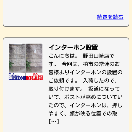
続きを読む
インターホン設置
こんにちは。 野田山崎店で
す。 今回は、柏市の常連のお
客様よりインターホンの設置の
ご依頼です。 入荷したので、
取り付けます。 坂道になって
いて、ポストが高めについてい
たので、インターホンは、押し
やすく、顔が映る位置での取
[…]