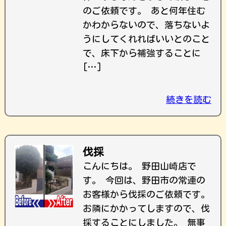
のご依頼です。 あと何年住む
かわからないので、落ちないよ
うにしてくれればいいとのこと
で、床下から補強することに
[…]
続きを読む
伐採
こんにちは。 野田山崎店で
す。 今回は、野田市の常連の
お客様から伐採のご依頼です。
お隣にかかってしますので、伐
採することにしました。 無事