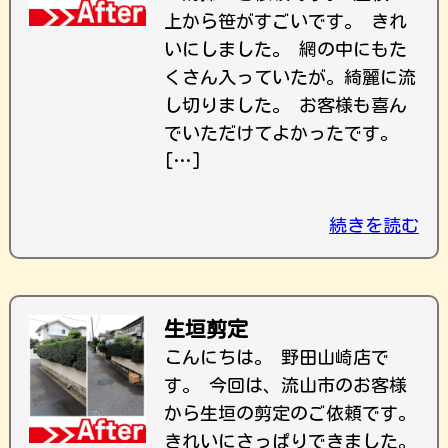
上から笹がすごいです。 きれ
いにしました。 網の中にもた
くさん入っていたが。綺麗に流
し切りました。 お客様も喜ん
でいただけてよかったです。
[…]
続きを読む
生垣剪定
こんにちは。 野田山崎店で
す。 今回は、流山市のお客様
から生垣の剪定のご依頼です。
きれいにさっぱりできました。