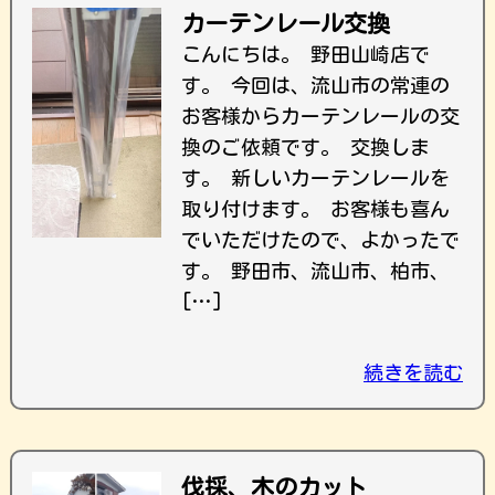
カーテンレール交換
こんにちは。 野田山崎店で
す。 今回は、流山市の常連の
お客様からカーテンレールの交
換のご依頼です。 交換しま
す。 新しいカーテンレールを
取り付けます。 お客様も喜ん
でいただけたので、よかったで
す。 野田市、流山市、柏市、
[…]
続きを読む
伐採、木のカット