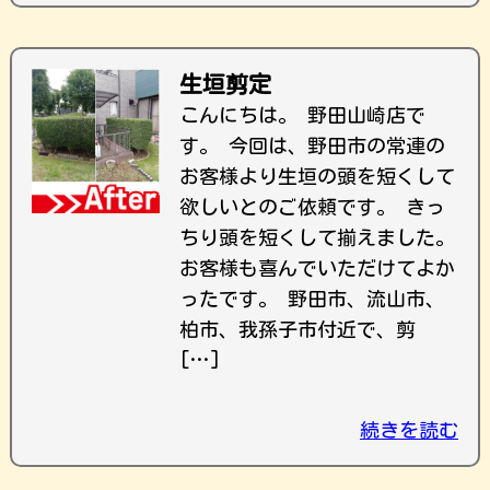
生垣剪定
こんにちは。 野田山崎店で
す。 今回は、野田市の常連の
お客様より生垣の頭を短くして
欲しいとのご依頼です。 きっ
ちり頭を短くして揃えました。
お客様も喜んでいただけてよか
ったです。 野田市、流山市、
柏市、我孫子市付近で、剪
[…]
続きを読む