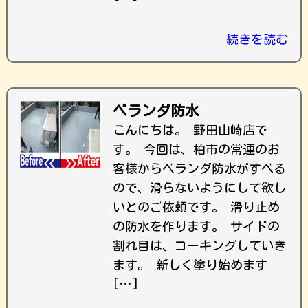
続きを読む
ベランダ防水
こんにちは。 野田山崎店で
す。 今回は、柏市の常連のお
客様からベランダ防水がすべる
ので、滑らないようにして欲し
いとのご依頼です。 滑り止め
の防水を作ります。 サイドの
割れ目は、コーキングしていき
ます。 新しく塗り始めます
[…]