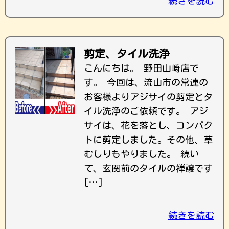
続きを読む
剪定、タイル洗浄
こんにちは。 野田山崎店で
す。 今回は、流山市の常連の
お客様よりアジサイの剪定とタ
イル洗浄のご依頼です。 アジ
サイは、花を落とし、コンパク
トに剪定しました。その他、草
むしりもやりました。 続い
て、玄関前のタイルの禅譲です
[…]
続きを読む