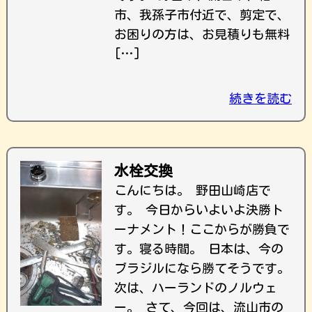
市、我孫子市付近で、剪定で、
お困りの方は、お見積りも無料
[…]
続きを読む
水栓交換
こんにちは。 野田山崎店で
す。 今日からいよいよ決勝ト
ーナメント！ここからが勝負で
す。寝る時間。 日本は、今の
ブラジルになら勝てそうです。
次は、ハーランドのノルウェ
ー。 さて、今回は、流山市の