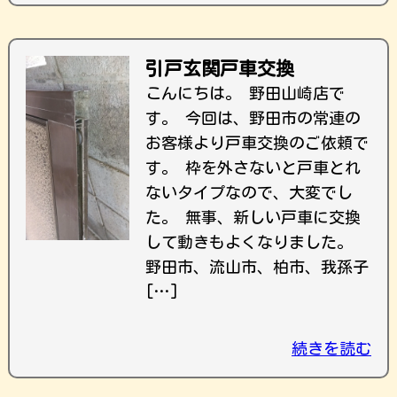
引戸玄関戸車交換
こんにちは。 野田山崎店で
す。 今回は、野田市の常連の
お客様より戸車交換のご依頼で
す。 枠を外さないと戸車とれ
ないタイプなので、大変でし
た。 無事、新しい戸車に交換
して動きもよくなりました。
野田市、流山市、柏市、我孫子
[…]
続きを読む