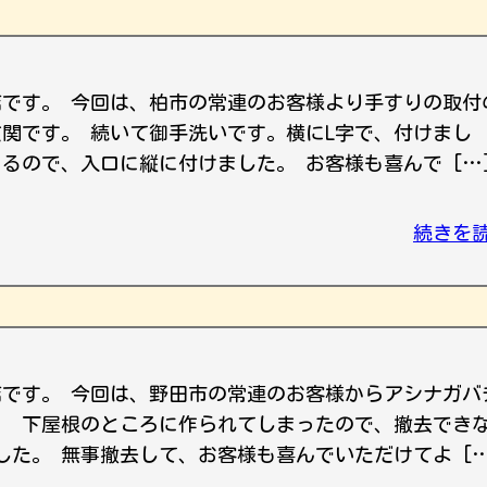
店です。 今回は、柏市の常連のお客様より手すりの取付
玄関です。 続いて御手洗いです。横にL字で、付けまし
るので、入口に縦に付けました。 お客様も喜んで […
続きを
店です。 今回は、野田市の常連のお客様からアシナガバ
。 下屋根のところに作られてしまったので、撤去でき
した。 無事撤去して、お客様も喜んでいただけてよ […