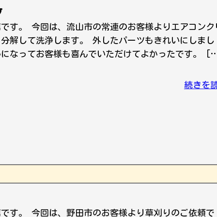
グ
店です。 今回は、流山市の常連のお客様よりエアコンク
 分解して洗浄します。 外したパーツもきれいにしまし
いになってお客様も喜んでいただけてよかったです。 […
続きを
店です。 今回は、野田市のお客様より草刈りのご依頼で