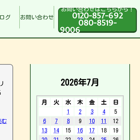
お問い合わせはこちらから！
0120-857-692
ログ
お問い合わせ
080-8519-
9006
2026年7月
リ
名
月
火
水
木
金
土
日
1
2
3
4
5
読む
6
7
8
9
10
11
12
13
14
15
16
17
18
19
20
21
22
23
24
25
26