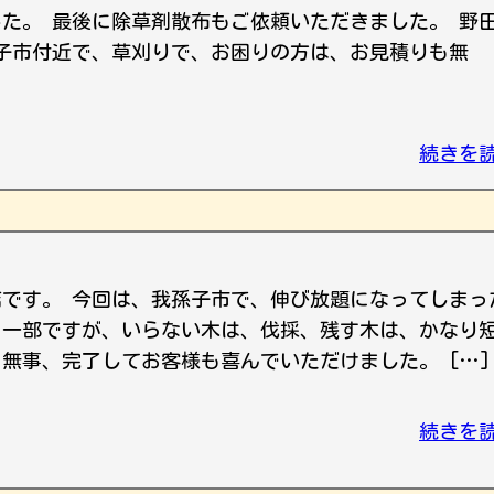
した。 最後に除草剤散布もご依頼いただきました。 野
子市付近で、草刈りで、お困りの方は、お見積りも無
続きを
店です。 今回は、我孫子市で、伸び放題になってしまっ
、一部ですが、いらない木は、伐採、残す木は、かなり
 無事、完了してお客様も喜んでいただけました。 […]
続きを