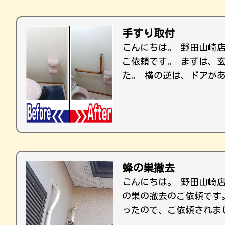
手すり取付
こんにちは。 野田山崎
ご依頼です。 まずは、
た。 横の逆は、ドアがあ
蜂の巣撤去
こんにちは。 野田山崎
の巣の撤去のご依頼です
ったので、ご依頼されま