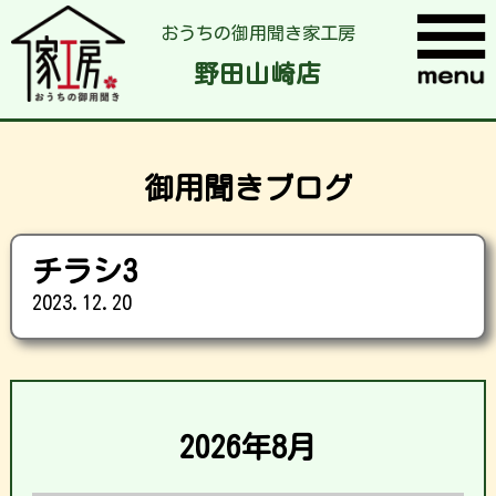
おうちの御用聞き家工房
野田山崎店
御用聞きブログ
チラシ3
2023.12.20
2026年8月