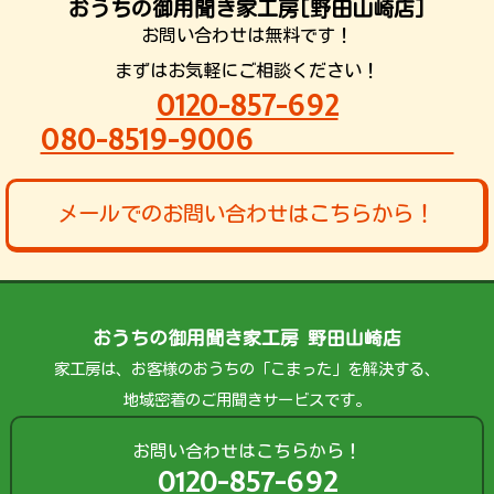
おうちの御用聞き家工房[野田山崎店]
お問い合わせは無料です！
まずはお気軽にご相談ください！
0120-857-692
080-8519-9006
メールでのお問い合わせはこちらから！
おうちの御用聞き家工房 野田山崎店
家工房は、お客様のおうちの「こまった」を解決する、
地域密着のご用聞きサービスです。
お問い合わせはこちらから！
0120-857-692