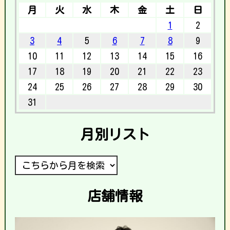
月
火
水
木
金
土
日
1
2
3
4
5
6
7
8
9
10
11
12
13
14
15
16
17
18
19
20
21
22
23
24
25
26
27
28
29
30
31
月別リスト
店舗情報