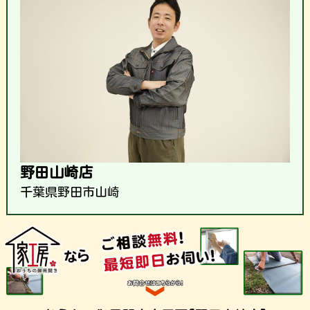
野田山崎店
千葉県野田市山崎