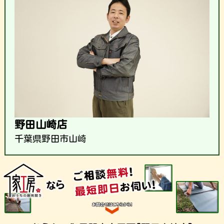
野田山崎店
千葉県野田市山崎