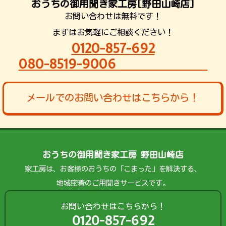
おうちの御用聞き家工房[野田山崎店]
お問い合わせは無料です！
まずはお気軽にご相談ください！
0120-857-692
080-8519-9006
メールでのお問い合わせはこちらから！
おうちの御用聞き家工房 野田山崎店
家工房は、お客様のおうちの「こまった」を解決する、
地域密着のご用聞きサービスです。
お問い合わせはこちらから！
0120-857-692