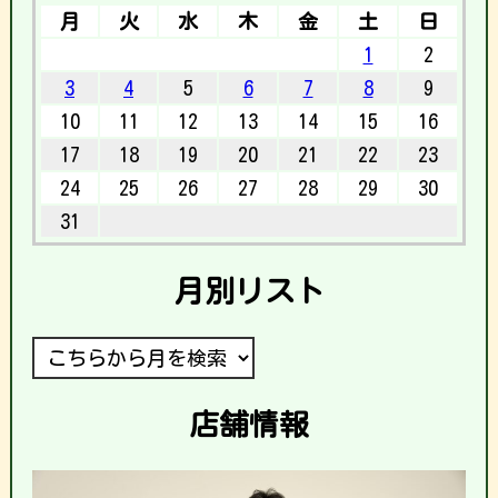
月
火
水
木
金
土
日
1
2
3
4
5
6
7
8
9
10
11
12
13
14
15
16
17
18
19
20
21
22
23
24
25
26
27
28
29
30
31
月別リスト
店舗情報