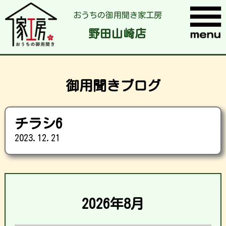
おうちの御用聞き家工房
野田山崎店
御用聞きブログ
チラシ6
2023.12.21
2026年8月