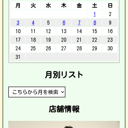
月
火
水
木
金
土
日
1
2
3
4
5
6
7
8
9
10
11
12
13
14
15
16
17
18
19
20
21
22
23
24
25
26
27
28
29
30
31
月別リスト
店舗情報