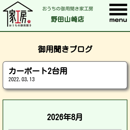
おうちの御用聞き家工房
野田山崎店
御用聞きブログ
カーポート2台用
2022.03.13
2026年8月