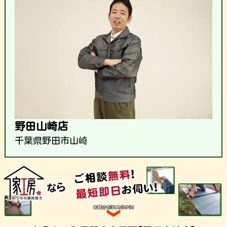
野田山崎店
千葉県野田市山崎