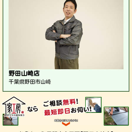
野田山崎店
千葉県野田市山崎