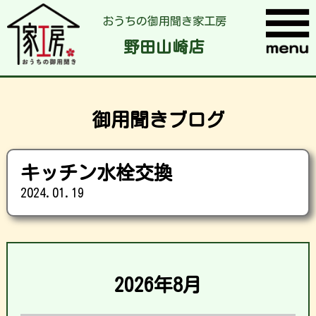
おうちの御用聞き家工房
野田山崎店
御用聞きブログ
キッチン水栓交換
2024.01.19
2026年8月