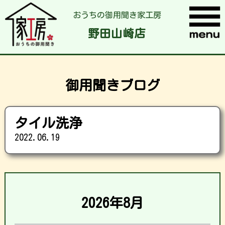
おうちの御用聞き家工房
野田山崎店
御用聞きブログ
タイル洗浄
2022.06.19
2026年8月