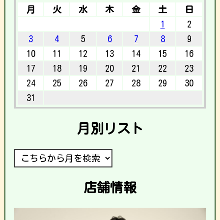
月
火
水
木
金
土
日
1
2
3
4
5
6
7
8
9
10
11
12
13
14
15
16
17
18
19
20
21
22
23
24
25
26
27
28
29
30
31
月別リスト
店舗情報