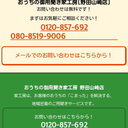
おうちの御用聞き家工房[野田山崎店]
お問い合わせは無料です！
まずはお気軽にご相談ください！
0120-857-692
080-8519-9006
メールでのお問い合わせはこちらから！
おうちの御用聞き家工房 野田山崎店
家工房は、お客様のおうちの「こまった」を解決する、
地域密着のご用聞きサービスです。
お問い合わせはこちらから！
0120-857-692