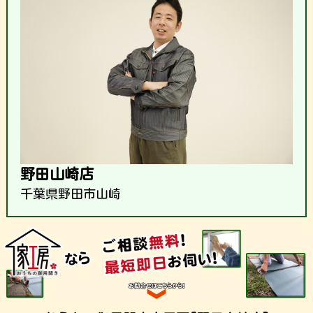
野田山崎店
千葉県野田市山崎