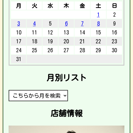
月
火
水
木
金
土
日
1
2
3
4
5
6
7
8
9
10
11
12
13
14
15
16
17
18
19
20
21
22
23
24
25
26
27
28
29
30
31
月別リスト
店舗情報