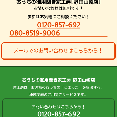
おうちの御用聞き家工房[野田山崎店]
お問い合わせは無料です！
まずはお気軽にご相談ください！
0120-857-692
080-8519-9006
メールでのお問い合わせはこちらから！
おうちの御用聞き家工房 野田山崎店
家工房は、お客様のおうちの「こまった」を解決する、
地域密着のご用聞きサービスです。
お問い合わせはこちらから！
0120-857-692