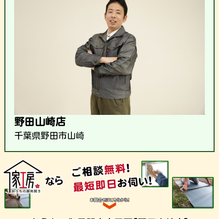
野田山崎店
千葉県野田市山崎