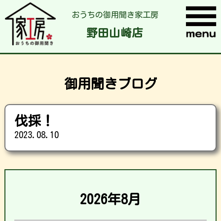
おうちの御用聞き家工房
野田山崎店
御用聞きブログ
伐採！
2023.08.10
2026年8月