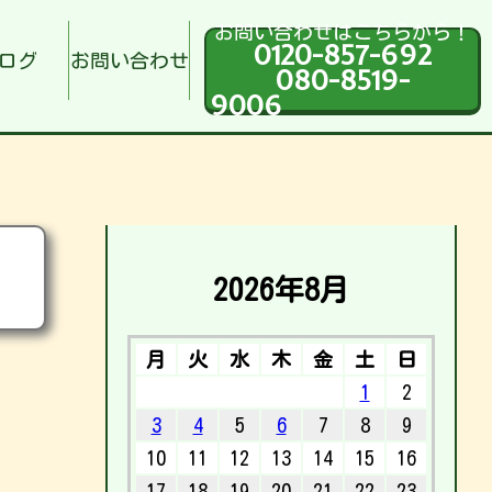
お問い合わせはこちらから！
0120-857-692
ログ
お問い合わせ
080-8519-
9006
2026年8月
月
火
水
木
金
土
日
1
2
3
4
5
6
7
8
9
10
11
12
13
14
15
16
17
18
19
20
21
22
23