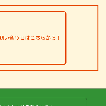
問い合わせはこちらから！