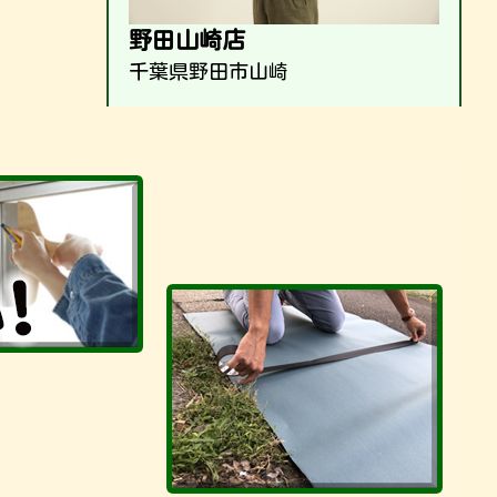
野田山崎店
千葉県野田市山崎