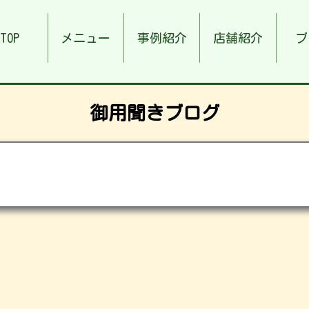
TOP
メニュー
事例紹介
店舗紹介
ブ
御用聞きブログ