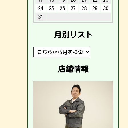
24
25
26
27
28
29
30
31
月別リスト
店舗情報