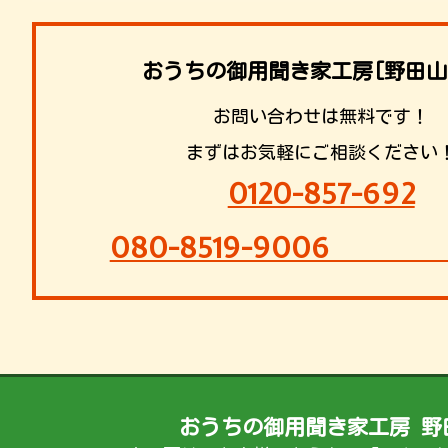
おうちの御用聞き家工房[野田山
お問い合わせは無料です！
まずはお気軽にご相談ください
0120-857-692
080-8519-9
おうちの御用聞き家工房 野