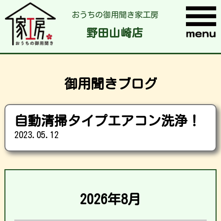
おうちの御用聞き家工房
野田山崎店
御用聞きブログ
自動清掃タイプエアコン洗浄！
2023.05.12
2026年8月