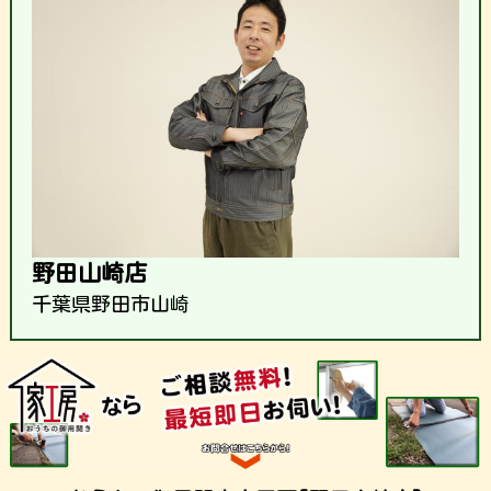
野田山崎店
千葉県野田市山崎