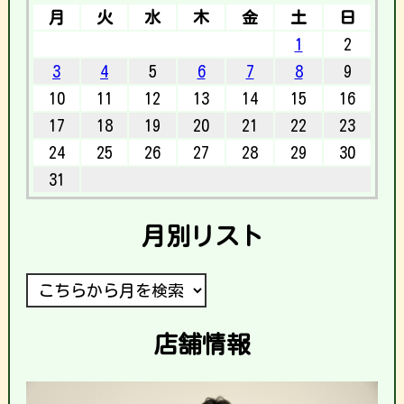
月
火
水
木
金
土
日
1
2
3
4
5
6
7
8
9
10
11
12
13
14
15
16
17
18
19
20
21
22
23
24
25
26
27
28
29
30
31
月別リスト
店舗情報