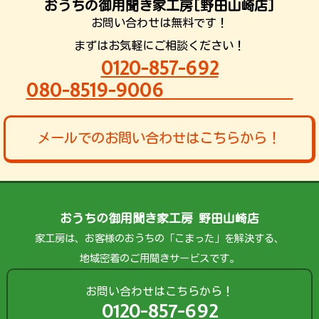
おうちの御用聞き家工房[野田山崎店]
お問い合わせは無料です！
まずはお気軽にご相談ください！
0120-857-692
080-8519-9006
メールでのお問い合わせはこちらから！
おうちの御用聞き家工房 野田山崎店
家工房は、お客様のおうちの「こまった」を解決する、
地域密着のご用聞きサービスです。
お問い合わせはこちらから！
0120-857-692