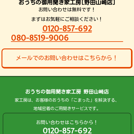
おうちの御用聞き家工房[野田山崎店]
お問い合わせは無料です！
まずはお気軽にご相談ください！
0120-857-692
080-8519-9006
メールでのお問い合わせはこちらから！
おうちの御用聞き家工房 野田山崎店
家工房は、お客様のおうちの「こまった」を解決する、
地域密着のご用聞きサービスです。
お問い合わせはこちらから！
0120-857-692