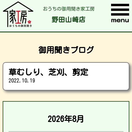
おうちの御用聞き家工房
野田山崎店
御用聞きブログ
草むしり、芝刈、剪定
2022.10.19
2026年8月