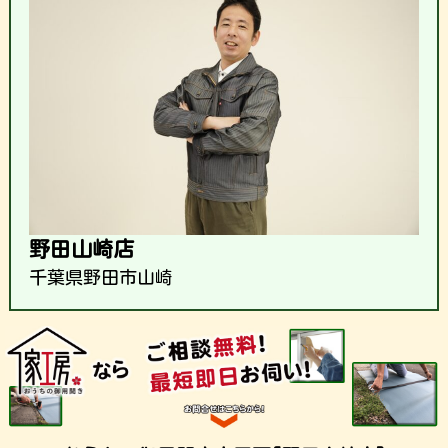
野田山崎店
千葉県野田市山崎