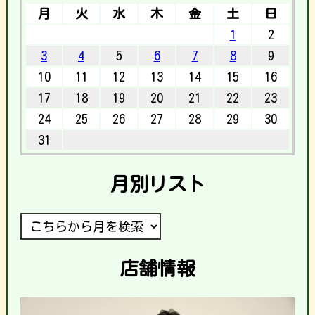
月
火
水
木
金
土
日
1
2
3
4
5
6
7
8
9
10
11
12
13
14
15
16
17
18
19
20
21
22
23
24
25
26
27
28
29
30
31
月別リスト
店舗情報