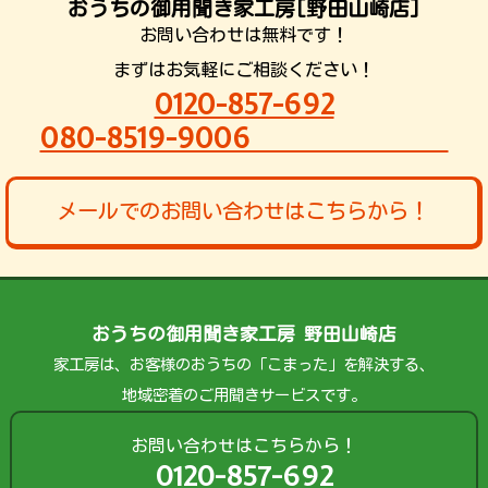
おうちの御用聞き家工房[野田山崎店]
お問い合わせは無料です！
まずはお気軽にご相談ください！
0120-857-692
080-8519-9006
メールでのお問い合わせはこちらから！
おうちの御用聞き家工房 野田山崎店
家工房は、お客様のおうちの「こまった」を解決する、
地域密着のご用聞きサービスです。
お問い合わせはこちらから！
0120-857-692