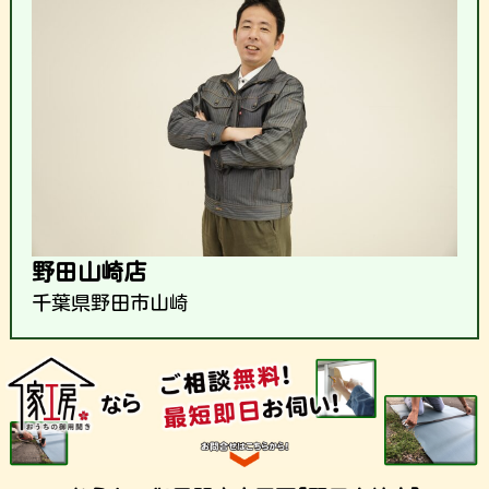
野田山崎店
千葉県野田市山崎