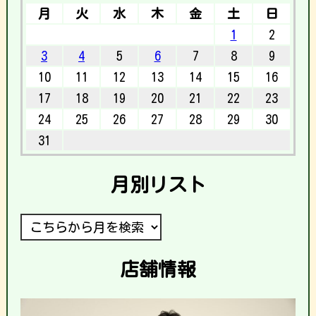
月
火
水
木
金
土
日
1
2
3
4
5
6
7
8
9
10
11
12
13
14
15
16
17
18
19
20
21
22
23
24
25
26
27
28
29
30
31
月別リスト
店舗情報